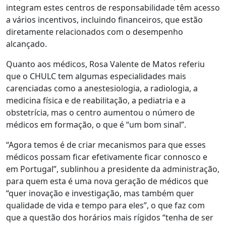
integram estes centros de responsabilidade têm acesso
a vários incentivos, incluindo financeiros, que estão
diretamente relacionados com o desempenho
alcançado.
Quanto aos médicos, Rosa Valente de Matos referiu
que o CHULC tem algumas especialidades mais
carenciadas como a anestesiologia, a radiologia, a
medicina física e de reabilitação, a pediatria e a
obstetrícia, mas o centro aumentou o número de
médicos em formação, o que é “um bom sinal”.
“Agora temos é de criar mecanismos para que esses
médicos possam ficar efetivamente ficar connosco e
em Portugal”, sublinhou a presidente da administração,
para quem esta é uma nova geração de médicos que
“quer inovação e investigação, mas também quer
qualidade de vida e tempo para eles”, o que faz com
que a questão dos horários mais rígidos “tenha de ser