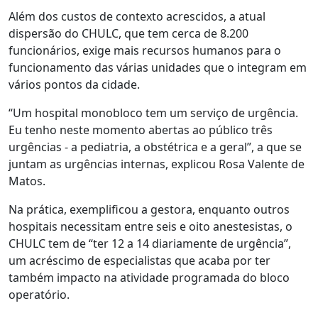
Além dos custos de contexto acrescidos, a atual
dispersão do CHULC, que tem cerca de 8.200
funcionários, exige mais recursos humanos para o
funcionamento das várias unidades que o integram em
vários pontos da cidade.
“Um hospital monobloco tem um serviço de urgência.
Eu tenho neste momento abertas ao público três
urgências - a pediatria, a obstétrica e a geral”, a que se
juntam as urgências internas, explicou Rosa Valente de
Matos.
Na prática, exemplificou a gestora, enquanto outros
hospitais necessitam entre seis e oito anestesistas, o
CHULC tem de “ter 12 a 14 diariamente de urgência”,
um acréscimo de especialistas que acaba por ter
também impacto na atividade programada do bloco
operatório.