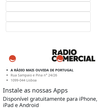
A RÁDIO MAIS OUVIDA DE PORTUGAL
Rua Sampaio e Pina n° 24/26
1099-044 Lisboa
Instale as nossas Apps
Disponível gratuitamente para iPhone,
iPad e Android