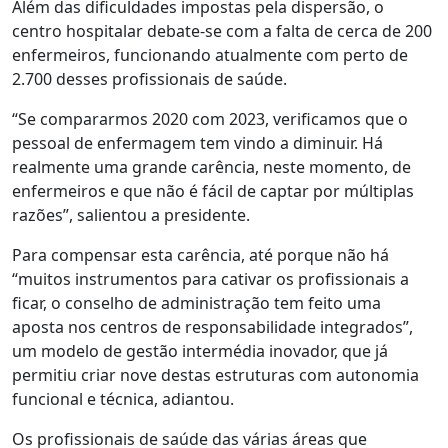
Além das dificuldades impostas pela dispersão, o
centro hospitalar debate-se com a falta de cerca de 200
enfermeiros, funcionando atualmente com perto de
2.700 desses profissionais de saúde.
“Se compararmos 2020 com 2023, verificamos que o
pessoal de enfermagem tem vindo a diminuir. Há
realmente uma grande carência, neste momento, de
enfermeiros e que não é fácil de captar por múltiplas
razões”, salientou a presidente.
Para compensar esta carência, até porque não há
“muitos instrumentos para cativar os profissionais a
ficar, o conselho de administração tem feito uma
aposta nos centros de responsabilidade integrados”,
um modelo de gestão intermédia inovador, que já
permitiu criar nove destas estruturas com autonomia
funcional e técnica, adiantou.
Os profissionais de saúde das várias áreas que