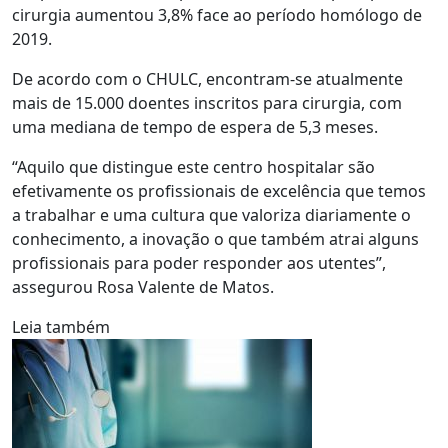
cirurgia aumentou 3,8% face ao período homólogo de
2019.
De acordo com o CHULC, encontram-se atualmente
mais de 15.000 doentes inscritos para cirurgia, com
uma mediana de tempo de espera de 5,3 meses.
“Aquilo que distingue este centro hospitalar são
efetivamente os profissionais de excelência que temos
a trabalhar e uma cultura que valoriza diariamente o
conhecimento, a inovação o que também atrai alguns
profissionais para poder responder aos utentes”,
assegurou Rosa Valente de Matos.
Leia também