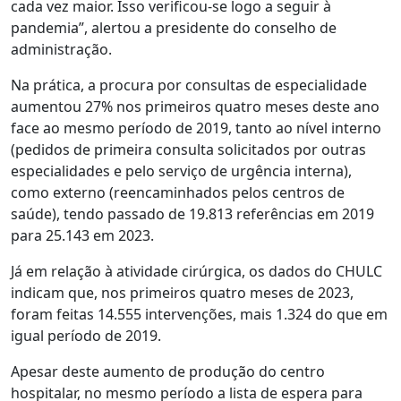
cada vez maior. Isso verificou-se logo a seguir à
pandemia”, alertou a presidente do conselho de
administração.
Na prática, a procura por consultas de especialidade
aumentou 27% nos primeiros quatro meses deste ano
face ao mesmo período de 2019, tanto ao nível interno
(pedidos de primeira consulta solicitados por outras
especialidades e pelo serviço de urgência interna),
como externo (reencaminhados pelos centros de
saúde), tendo passado de 19.813 referências em 2019
para 25.143 em 2023.
Já em relação à atividade cirúrgica, os dados do CHULC
indicam que, nos primeiros quatro meses de 2023,
foram feitas 14.555 intervenções, mais 1.324 do que em
igual período de 2019.
Apesar deste aumento de produção do centro
hospitalar, no mesmo período a lista de espera para