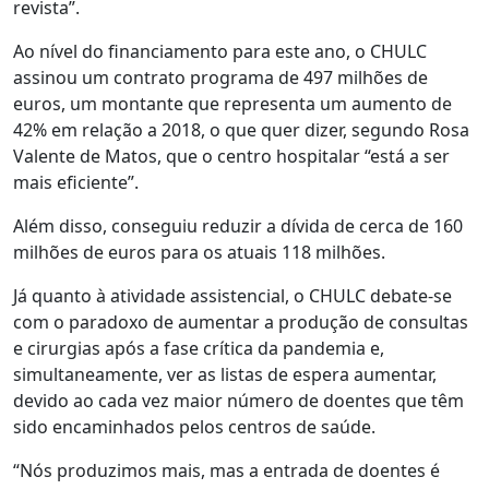
revista”.
Ao nível do financiamento para este ano, o CHULC
assinou um contrato programa de 497 milhões de
euros, um montante que representa um aumento de
42% em relação a 2018, o que quer dizer, segundo Rosa
Valente de Matos, que o centro hospitalar “está a ser
mais eficiente”.
Além disso, conseguiu reduzir a dívida de cerca de 160
milhões de euros para os atuais 118 milhões.
Já quanto à atividade assistencial, o CHULC debate-se
com o paradoxo de aumentar a produção de consultas
e cirurgias após a fase crítica da pandemia e,
simultaneamente, ver as listas de espera aumentar,
devido ao cada vez maior número de doentes que têm
sido encaminhados pelos centros de saúde.
“Nós produzimos mais, mas a entrada de doentes é