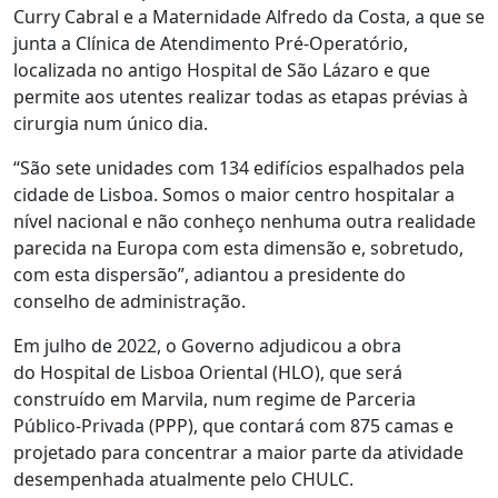
Curry Cabral e a Maternidade Alfredo da Costa, a que se
junta a Clínica de Atendimento Pré-Operatório,
localizada no antigo Hospital de São Lázaro e que
permite aos utentes realizar todas as etapas prévias à
cirurgia num único dia.
“São sete unidades com 134 edifícios espalhados pela
cidade de Lisboa. Somos o maior centro hospitalar a
nível nacional e não conheço nenhuma outra realidade
parecida na Europa com esta dimensão e, sobretudo,
com esta dispersão”, adiantou a presidente do
conselho de administração.
Em julho de 2022, o Governo adjudicou a obra
do Hospital de Lisboa Oriental (HLO), que será
construído em Marvila, num regime de Parceria
Público-Privada (PPP), que contará com 875 camas e
projetado para concentrar a maior parte da atividade
desempenhada atualmente pelo CHULC.