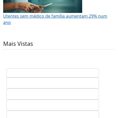
Utentes sem médico de família aumentam 29% num
ano
Mais Vistas