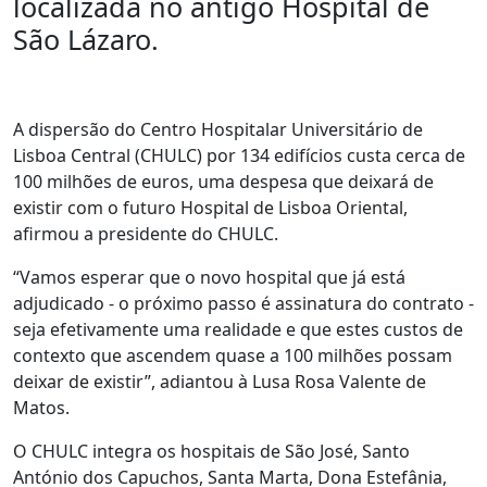
localizada no antigo Hospital de
São Lázaro.
A dispersão do Centro Hospitalar Universitário de
Lisboa Central (CHULC) por 134 edifícios custa cerca de
100 milhões de euros, uma despesa que deixará de
existir com o futuro Hospital de Lisboa Oriental,
afirmou a presidente do CHULC.
“Vamos esperar que o novo hospital que já está
adjudicado - o próximo passo é assinatura do contrato -
seja efetivamente uma realidade e que estes custos de
contexto que ascendem quase a 100 milhões possam
deixar de existir”, adiantou à Lusa Rosa Valente de
Matos.
O CHULC integra os hospitais de São José, Santo
António dos Capuchos, Santa Marta, Dona Estefânia,