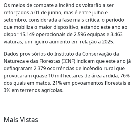
Os meios de combate a incêndios voltarão a ser
reforçados a 01 de junho, mas é entre julho e
setembro, considerada a fase mais crítica, o período
que mobiliza o maior dispositivo, estando este ano ao
dispor 15.149 operacionais de 2.596 equipas e 3.463
viaturas, um ligeiro aumento em relação a 2025.
Dados provisórios do Instituto da Conservação da
Natureza e das Florestas (ICNF) indicam que este ano já
deflagraram 2.379 ocorrências de incêndio rural que
provocaram quase 10 mil hectares de área ardida, 76%
dos quais em matos, 21% em povoamentos florestais e
3% em terrenos agrícolas.
Mais Vistas