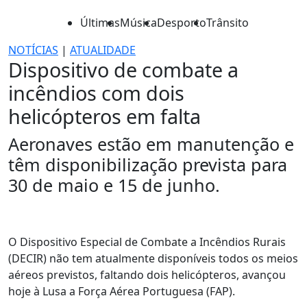
Últimas
Música
Desporto
Trânsito
NOTÍCIAS
|
ATUALIDADE
Dispositivo de combate a
incêndios com dois
helicópteros em falta
Aeronaves estão em manutenção e
têm disponibilização prevista para
30 de maio e 15 de junho.
O Dispositivo Especial de Combate a Incêndios Rurais
(DECIR) não tem atualmente disponíveis todos os meios
aéreos previstos, faltando dois helicópteros, avançou
hoje à Lusa a Força Aérea Portuguesa (FAP).