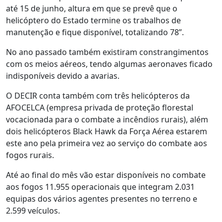
até 15 de junho, altura em que se prevê que o
helicóptero do Estado termine os trabalhos de
manutenção e fique disponível, totalizando 78”.
No ano passado também existiram constrangimentos
com os meios aéreos, tendo algumas aeronaves ficado
indisponíveis devido a avarias.
O DECIR conta também com três helicópteros da
AFOCELCA (empresa privada de proteção florestal
vocacionada para o combate a incêndios rurais), além
dois helicópteros Black Hawk da Força Aérea estarem
este ano pela primeira vez ao serviço do combate aos
fogos rurais.
Até ao final do mês vão estar disponíveis no combate
aos fogos 11.955 operacionais que integram 2.031
equipas dos vários agentes presentes no terreno e
2.599 veículos.