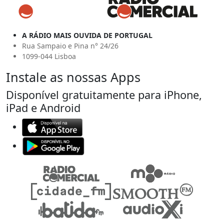
A RÁDIO MAIS OUVIDA DE PORTUGAL
Rua Sampaio e Pina n° 24/26
1099-044 Lisboa
Instale as nossas Apps
Disponível gratuitamente para iPhone,
iPad e Android