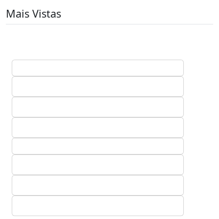
Mais Vistas