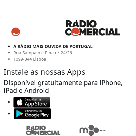
A RÁDIO MAIS OUVIDA DE PORTUGAL
Rua Sampaio e Pina n° 24/26
1099-044 Lisboa
Instale as nossas Apps
Disponível gratuitamente para iPhone,
iPad e Android