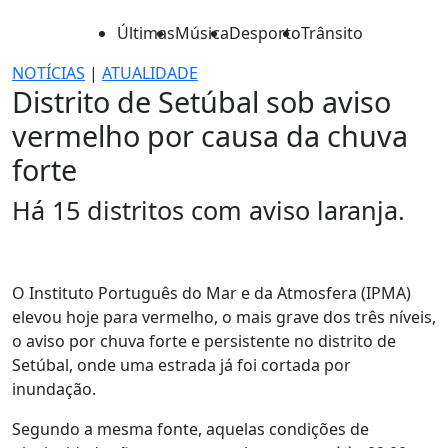
Últimas
Música
Desporto
Trânsito
NOTÍCIAS
|
ATUALIDADE
Distrito de Setúbal sob aviso
vermelho por causa da chuva
forte
Há 15 distritos com aviso laranja.
O Instituto Português do Mar e da Atmosfera (IPMA)
elevou hoje para vermelho, o mais grave dos três níveis,
o aviso por chuva forte e persistente no distrito de
Setúbal, onde uma estrada já foi cortada por
inundação.
Segundo a mesma fonte, aquelas condições de