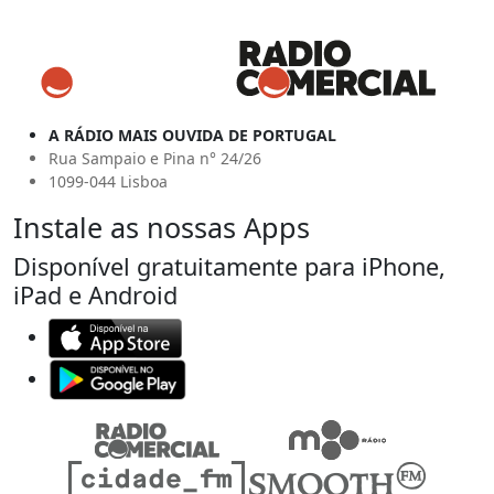
A RÁDIO MAIS OUVIDA DE PORTUGAL
Rua Sampaio e Pina n° 24/26
1099-044 Lisboa
Instale as nossas Apps
Disponível gratuitamente para iPhone,
iPad e Android