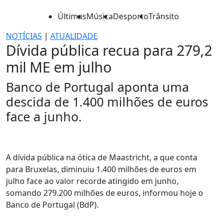
Últimas
Música
Desporto
Trânsito
NOTÍCIAS
|
ATUALIDADE
Dívida pública recua para 279,2
mil ME em julho
Banco de Portugal aponta uma
descida de 1.400 milhões de euros
face a junho.
A dívida pública na ótica de Maastricht, a que conta
para Bruxelas, diminuiu 1.400 milhões de euros em
julho face ao valor recorde atingido em junho,
somando 279.200 milhões de euros, informou hoje o
Banco de Portugal (BdP).