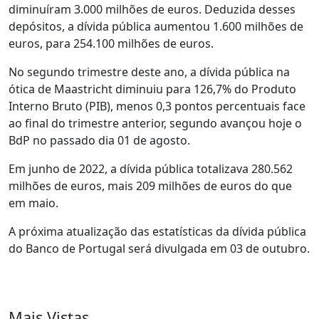
diminuíram 3.000 milhões de euros. Deduzida desses
depósitos, a dívida pública aumentou 1.600 milhões de
euros, para 254.100 milhões de euros.
No segundo trimestre deste ano, a dívida pública na
ótica de Maastricht diminuiu para 126,7% do Produto
Interno Bruto (PIB), menos 0,3 pontos percentuais face
ao final do trimestre anterior, segundo avançou hoje o
BdP no passado dia 01 de agosto.
Em junho de 2022, a dívida pública totalizava 280.562
milhões de euros, mais 209 milhões de euros do que
em maio.
A próxima atualização das estatísticas da dívida pública
do Banco de Portugal será divulgada em 03 de outubro.
Mais Vistas