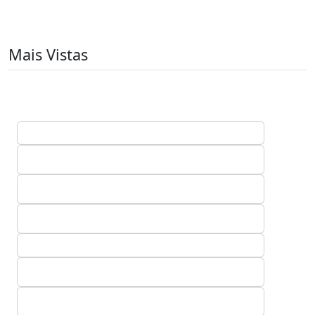
Mais Vistas