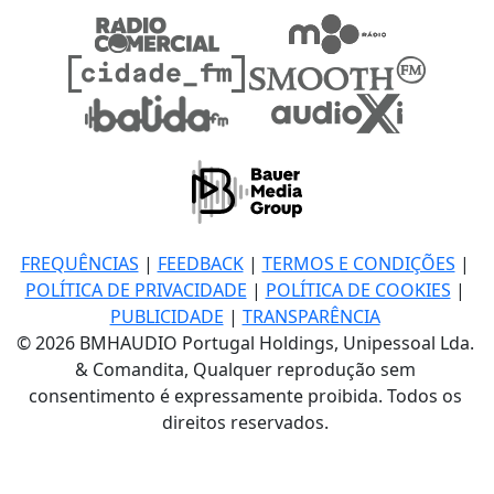
FREQUÊNCIAS
|
FEEDBACK
|
TERMOS E CONDIÇÕES
|
POLÍTICA DE PRIVACIDADE
|
POLÍTICA DE COOKIES
|
PUBLICIDADE
|
TRANSPARÊNCIA
© 2026 BMHAUDIO Portugal Holdings, Unipessoal Lda.
& Comandita, Qualquer reprodução sem
consentimento é expressamente proibida. Todos os
direitos reservados.