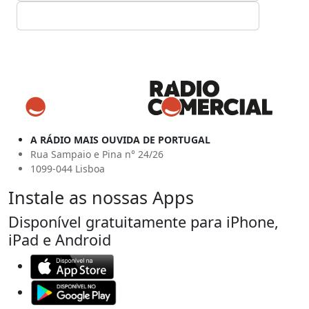
A RÁDIO MAIS OUVIDA DE PORTUGAL
Rua Sampaio e Pina n° 24/26
1099-044 Lisboa
Instale as nossas Apps
Disponível gratuitamente para iPhone,
iPad e Android