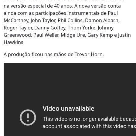
na versão especial de 40 anos. A nova versão conta
ainda com as participações instrumentais de Paul
McCartney, John Taylor, Phil Collins, Damon Albarn,
Roger Taylor, Danny Goffey, Thom Yorke, Johnny
Greenwood, Paul Weller, Midge Ure, Gary Kemp e Justin
Hawkins.
A produção ficou nas mãos de Trevor Horn.