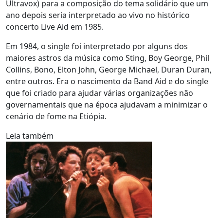
Ultravox) para a composição do tema solidário que um
ano depois seria interpretado ao vivo no histórico
concerto Live Aid em 1985.
Em 1984, o single foi interpretado por alguns dos
maiores astros da música como Sting, Boy George, Phil
Collins, Bono, Elton John, George Michael, Duran Duran,
entre outros. Era o nascimento da Band Aid e do single
que foi criado para ajudar várias organizações não
governamentais que na época ajudavam a minimizar o
cenário de fome na Etiópia.
Leia também