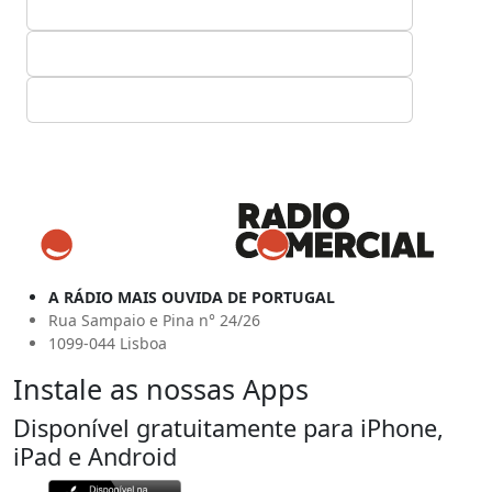
A RÁDIO MAIS OUVIDA DE PORTUGAL
Rua Sampaio e Pina n° 24/26
1099-044 Lisboa
Instale as nossas Apps
Disponível gratuitamente para iPhone,
iPad e Android