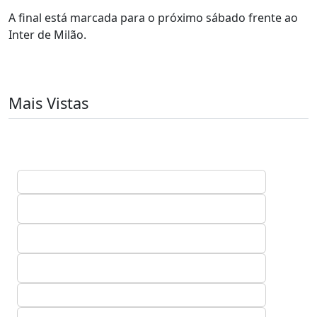
A final está marcada para o próximo sábado frente ao
Inter de Milão.
Mais Vistas