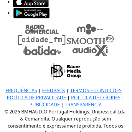
FREQUÊNCIAS
|
FEEDBACK
|
TERMOS E CONDIÇÕES
|
POLÍTICA DE PRIVACIDADE
|
POLÍTICA DE COOKIES
|
PUBLICIDADE
|
TRANSPARÊNCIA
© 2026 BMHAUDIO Portugal Holdings, Unipessoal Lda.
& Comandita, Qualquer reprodução sem
consentimento é expressamente proibida. Todos os