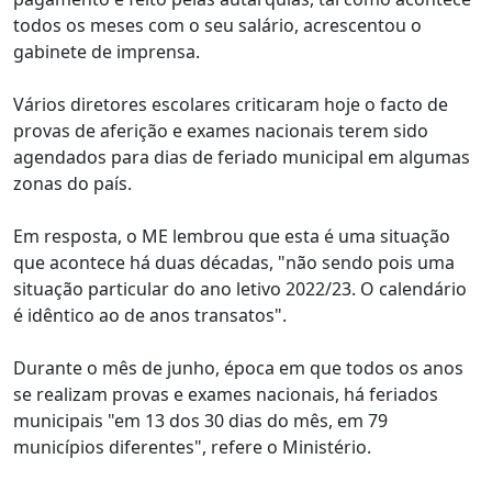
todos os meses com o seu salário, acrescentou o
gabinete de imprensa.
Vários diretores escolares criticaram hoje o facto de
provas de aferição e exames nacionais terem sido
agendados para dias de feriado municipal em algumas
zonas do país.
Em resposta, o ME lembrou que esta é uma situação
que acontece há duas décadas, "não sendo pois uma
situação particular do ano letivo 2022/23. O calendário
é idêntico ao de anos transatos".
Durante o mês de junho, época em que todos os anos
se realizam provas e exames nacionais, há feriados
municipais "em 13 dos 30 dias do mês, em 79
municípios diferentes", refere o Ministério.