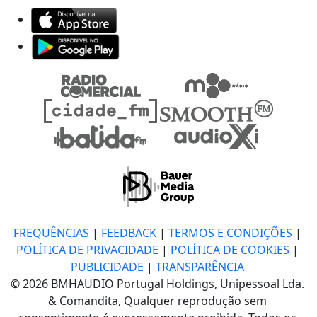
FREQUÊNCIAS
|
FEEDBACK
|
TERMOS E CONDIÇÕES
|
POLÍTICA DE PRIVACIDADE
|
POLÍTICA DE COOKIES
|
PUBLICIDADE
|
TRANSPARÊNCIA
© 2026 BMHAUDIO Portugal Holdings, Unipessoal Lda.
& Comandita, Qualquer reprodução sem