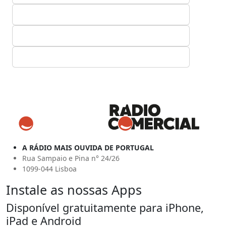
A RÁDIO MAIS OUVIDA DE PORTUGAL
Rua Sampaio e Pina n° 24/26
1099-044 Lisboa
Instale as nossas Apps
Disponível gratuitamente para iPhone,
iPad e Android