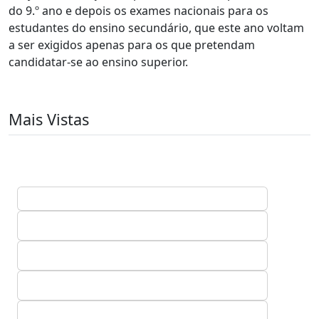
do 9.º ano e depois os exames nacionais para os
estudantes do ensino secundário, que este ano voltam
a ser exigidos apenas para os que pretendam
candidatar-se ao ensino superior.
Mais Vistas