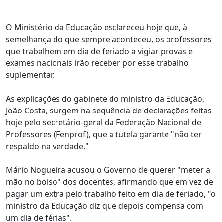
O Ministério da Educação esclareceu hoje que, à
semelhança do que sempre aconteceu, os professores
que trabalhem em dia de feriado a vigiar provas e
exames nacionais irão receber por esse trabalho
suplementar.
As explicações do gabinete do ministro da Educação,
João Costa, surgem na sequência de declarações feitas
hoje pelo secretário-geral da Federação Nacional de
Professores (Fenprof), que a tutela garante "não ter
respaldo na verdade."
Mário Nogueira acusou o Governo de querer "meter a
mão no bolso" dos docentes, afirmando que em vez de
pagar um extra pelo trabalho feito em dia de feriado, "o
ministro da Educação diz que depois compensa com
um dia de férias".