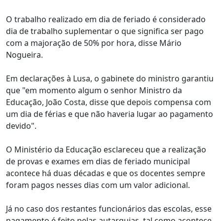
O trabalho realizado em dia de feriado é considerado
dia de trabalho suplementar o que significa ser pago
com a majoração de 50% por hora, disse Mário
Nogueira.
Em declarações à Lusa, o gabinete do ministro garantiu
que "em momento algum o senhor Ministro da
Educação, João Costa, disse que depois compensa com
um dia de férias e que não haveria lugar ao pagamento
devido".
O Ministério da Educação esclareceu que a realização
de provas e exames em dias de feriado municipal
acontece há duas décadas e que os docentes sempre
foram pagos nesses dias com um valor adicional.
Já no caso dos restantes funcionários das escolas, esse
pagamento é feito pelas autarquias, tal como acontece