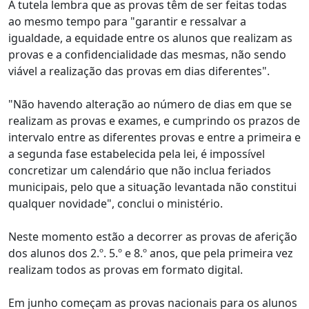
A tutela lembra que as provas têm de ser feitas todas
ao mesmo tempo para "garantir e ressalvar a
igualdade, a equidade entre os alunos que realizam as
provas e a confidencialidade das mesmas, não sendo
viável a realização das provas em dias diferentes".
"Não havendo alteração ao número de dias em que se
realizam as provas e exames, e cumprindo os prazos de
intervalo entre as diferentes provas e entre a primeira e
a segunda fase estabelecida pela lei, é impossível
concretizar um calendário que não inclua feriados
municipais, pelo que a situação levantada não constitui
qualquer novidade", conclui o ministério.
Neste momento estão a decorrer as provas de aferição
dos alunos dos 2.º. 5.º e 8.º anos, que pela primeira vez
realizam todos as provas em formato digital.
Em junho começam as provas nacionais para os alunos