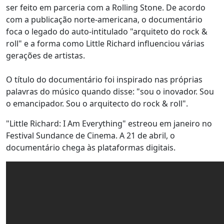
ser feito em parceria com a Rolling Stone. De acordo
com a publicação norte-americana, o documentário
foca o legado do auto-intitulado "arquiteto do rock &
roll" e a forma como Little Richard influenciou várias
gerações de artistas.
O título do documentário foi inspirado nas próprias
palavras do músico quando disse: "sou o inovador. Sou
o emancipador. Sou o arquitecto do rock & roll".
"Little Richard: I Am Everything" estreou em janeiro no
Festival Sundance de Cinema. A 21 de abril, o
documentário chega às plataformas digitais.