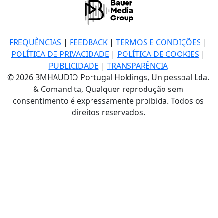
FREQUÊNCIAS
|
FEEDBACK
|
TERMOS E CONDIÇÕES
|
POLÍTICA DE PRIVACIDADE
|
POLÍTICA DE COOKIES
|
PUBLICIDADE
|
TRANSPARÊNCIA
© 2026 BMHAUDIO Portugal Holdings, Unipessoal Lda.
& Comandita, Qualquer reprodução sem
consentimento é expressamente proibida. Todos os
direitos reservados.