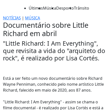
Últimas
Música
Desporto
Trânsito
NOTÍCIAS
|
MÚSICA
Documentário sobre Little
Richard em abril
"Little Richard: I Am Everything",
que revisita a vida do "arquiteto do
rock", é realizado por Lisa Cortés.
Está a ser feito um novo documentário sobre Richard
Wayne Penniman, conhecido pelo nome artístico Little
Richard, falecido em maio de 2020, aos 87 anos.
"Little Richard: I Am Everything" - assim se chama o
filme documental - é realizado por Lisa Cortés e está a