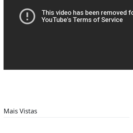
Mais Vistas