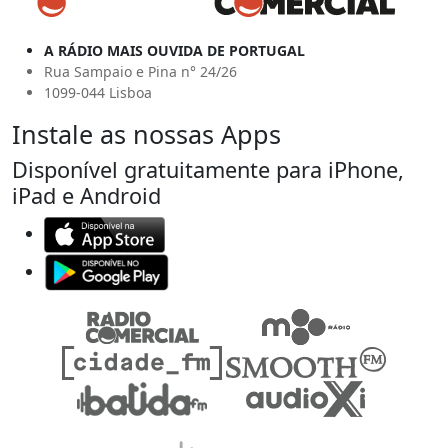
A RÁDIO MAIS OUVIDA DE PORTUGAL
Rua Sampaio e Pina n° 24/26
1099-044 Lisboa
Instale as nossas Apps
Disponível gratuitamente para iPhone,
iPad e Android