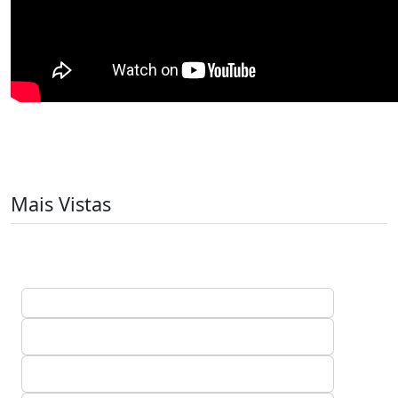
Mais Vistas