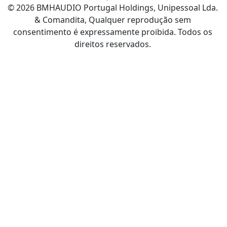
© 2026 BMHAUDIO Portugal Holdings, Unipessoal Lda.
& Comandita, Qualquer reprodução sem
consentimento é expressamente proibida. Todos os
direitos reservados.