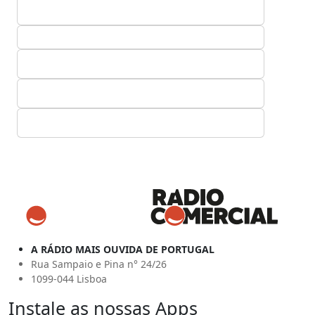
A RÁDIO MAIS OUVIDA DE PORTUGAL
Rua Sampaio e Pina n° 24/26
1099-044 Lisboa
Instale as nossas Apps