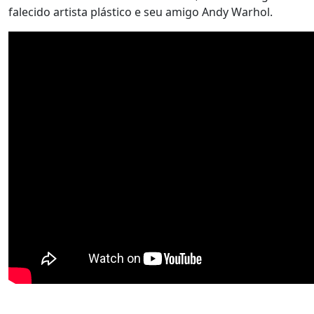
falecido artista plástico e seu amigo Andy Warhol.