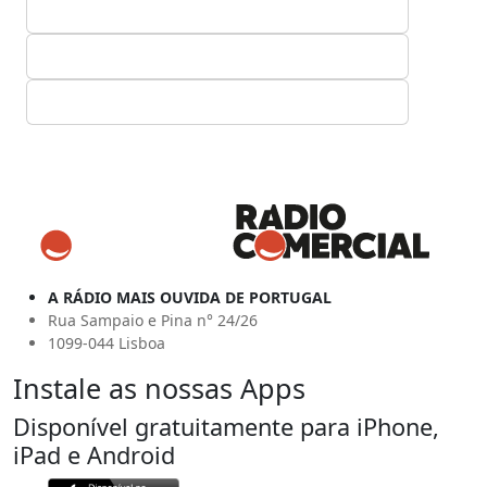
A RÁDIO MAIS OUVIDA DE PORTUGAL
Rua Sampaio e Pina n° 24/26
1099-044 Lisboa
Instale as nossas Apps
Disponível gratuitamente para iPhone,
iPad e Android