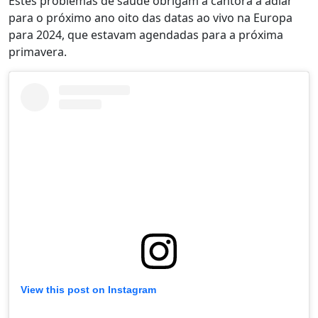
Estes problemas de saúde obrigam a cantora a adiar
para o próximo ano oito das datas ao vivo na Europa
para 2024, que estavam agendadas para a próxima
primavera.
View this post on Instagram