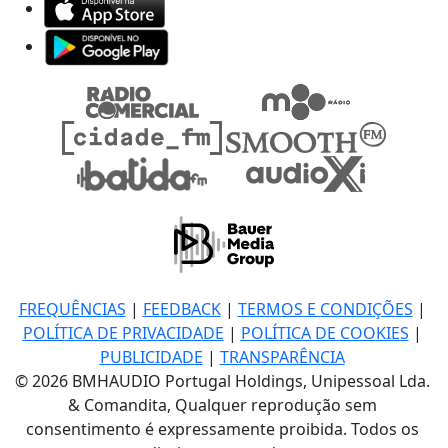
FREQUÊNCIAS
|
FEEDBACK
|
TERMOS E CONDIÇÕES
|
POLÍTICA DE PRIVACIDADE
|
POLÍTICA DE COOKIES
|
PUBLICIDADE
|
TRANSPARÊNCIA
© 2026 BMHAUDIO Portugal Holdings, Unipessoal Lda.
& Comandita, Qualquer reprodução sem
consentimento é expressamente proibida. Todos os