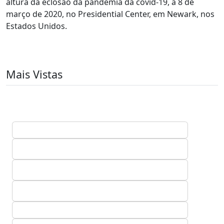
altura da eclosão da pandemia da covid-19, a 8 de
março de 2020, no Presidential Center, em Newark, nos
Estados Unidos.
Mais Vistas