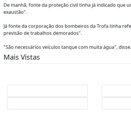
De manhã, fonte da proteção civil tinha já indicado que 
exaustão".
Já fonte da corporação dos bombeiros da Trofa tinha ref
previsão de trabalhos demorados".
"São necessários veículos tanque com muita água", disse
Mais Vistas