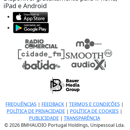
iPad e Android
FREQUÊNCIAS
|
FEEDBACK
|
TERMOS E CONDIÇÕES
|
POLÍTICA DE PRIVACIDADE
|
POLÍTICA DE COOKIES
|
PUBLICIDADE
|
TRANSPARÊNCIA
© 2026 BMHAUDIO Portugal Holdings, Unipessoal Lda.