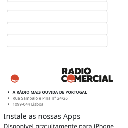
A RÁDIO MAIS OUVIDA DE PORTUGAL
Rua Sampaio e Pina n° 24/26
1099-044 Lisboa
Instale as nossas Apps
Disponível gratuitamente para iPhone,