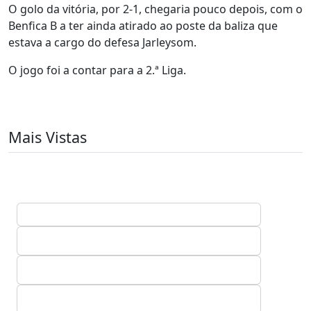
O golo da vitória, por 2-1, chegaria pouco depois, com o
Benfica B a ter ainda atirado ao poste da baliza que
estava a cargo do defesa Jarleysom.
O jogo foi a contar para a 2.ª Liga.
Mais Vistas