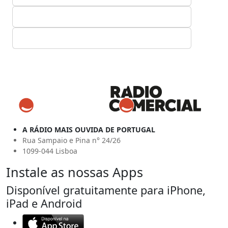
A RÁDIO MAIS OUVIDA DE PORTUGAL
Rua Sampaio e Pina n° 24/26
1099-044 Lisboa
Instale as nossas Apps
Disponível gratuitamente para iPhone,
iPad e Android