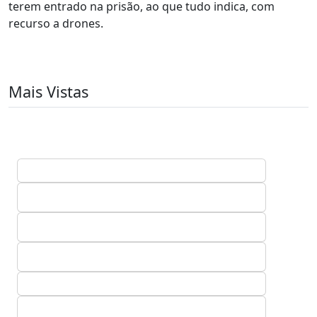
terem entrado na prisão, ao que tudo indica, com
recurso a drones.
Mais Vistas