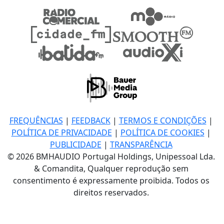
FREQUÊNCIAS
|
FEEDBACK
|
TERMOS E CONDIÇÕES
|
POLÍTICA DE PRIVACIDADE
|
POLÍTICA DE COOKIES
|
PUBLICIDADE
|
TRANSPARÊNCIA
© 2026 BMHAUDIO Portugal Holdings, Unipessoal Lda.
& Comandita, Qualquer reprodução sem
consentimento é expressamente proibida. Todos os
direitos reservados.