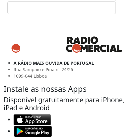
A RÁDIO MAIS OUVIDA DE PORTUGAL
Rua Sampaio e Pina n° 24/26
1099-044 Lisboa
Instale as nossas Apps
Disponível gratuitamente para iPhone,
iPad e Android