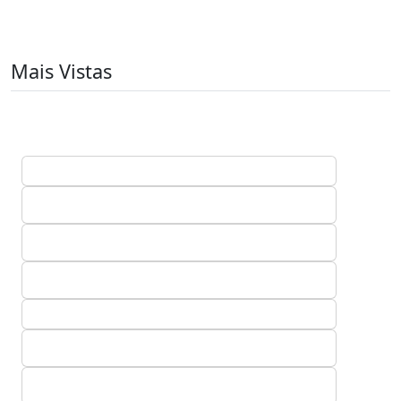
Mais Vistas