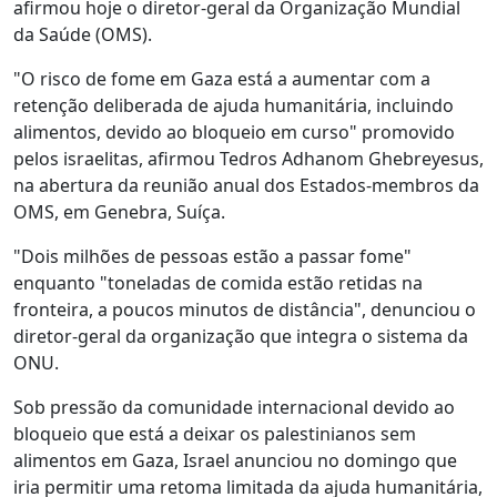
afirmou hoje o diretor-geral da Organização Mundial
da Saúde (OMS).
"O risco de fome em Gaza está a aumentar com a
retenção deliberada de ajuda humanitária, incluindo
alimentos, devido ao bloqueio em curso" promovido
pelos israelitas, afirmou Tedros Adhanom Ghebreyesus,
na abertura da reunião anual dos Estados-membros da
OMS, em Genebra, Suíça.
"Dois milhões de pessoas estão a passar fome"
enquanto "toneladas de comida estão retidas na
fronteira, a poucos minutos de distância", denunciou o
diretor-geral da organização que integra o sistema da
ONU.
Sob pressão da comunidade internacional devido ao
bloqueio que está a deixar os palestinianos sem
alimentos em Gaza, Israel anunciou no domingo que
iria permitir uma retoma limitada da ajuda humanitária,