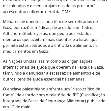
de cuidados e desencorajam-nas de os procurar",
acrescentou o diretor-geral da OMS.
Milhares de doentes ainda têm de ser retirados de
Gaza por razões médicas, de acordo com Tedros
Adhanom Ghebreyesus, que pediu aos Estados-
membros que aceitem mais doentes e a Israel que
permita estas retiradas e a entrada de alimentos e
medicamentos em Gaza.
As Nações Unidas, assim como as organizações
internacionais de ajuda que operam na Faixa de Gaza,
têm vindo a denunciar a escassez de alimentos e de
outros itens de ajuda essencial há semanas.
O enclave palestiniano enfrenta um "risco crítico de
fome", de acordo com o relatório do IPC (Classificação
Integrada de Fases de Segurança Alimentar) publicado
em 12 de maio.