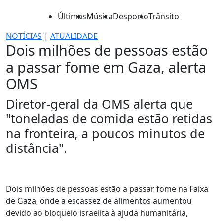
Últimas
Música
Desporto
Trânsito
NOTÍCIAS
|
ATUALIDADE
Dois milhões de pessoas estão
a passar fome em Gaza, alerta
OMS
Diretor-geral da OMS alerta que
"toneladas de comida estão retidas
na fronteira, a poucos minutos de
distância".
Dois milhões de pessoas estão a passar fome na Faixa
de Gaza, onde a escassez de alimentos aumentou
devido ao bloqueio israelita à ajuda humanitária,