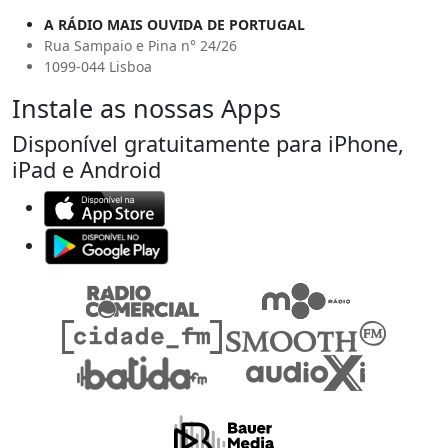
A RÁDIO MAIS OUVIDA DE PORTUGAL
Rua Sampaio e Pina n° 24/26
1099-044 Lisboa
Instale as nossas Apps
Disponível gratuitamente para iPhone,
iPad e Android