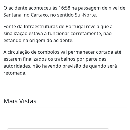
O acidente aconteceu às 16:58 na passagem de nível de
Santana, no Cartaxo, no sentido Sul-Norte.
Fonte da Infraestruturas de Portugal revela que a
sinalização estava a funcionar corretamente, não
estando na origem do acidente.
A circulação de comboios vai permanecer cortada até
estarem finalizados os trabalhos por parte das
autoridades, não havendo previsão de quando será
retomada.
Mais Vistas