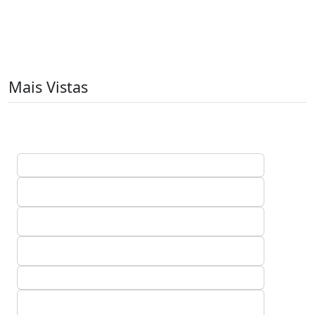
Mais Vistas