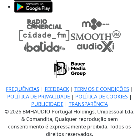
FREQUÊNCIAS
|
FEEDBACK
|
TERMOS E CONDIÇÕES
|
POLÍTICA DE PRIVACIDADE
|
POLÍTICA DE COOKIES
|
PUBLICIDADE
|
TRANSPARÊNCIA
© 2026 BMHAUDIO Portugal Holdings, Unipessoal Lda.
& Comandita, Qualquer reprodução sem
consentimento é expressamente proibida. Todos os
direitos reservados.