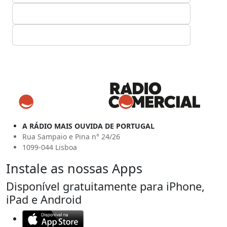
A RÁDIO MAIS OUVIDA DE PORTUGAL
Rua Sampaio e Pina n° 24/26
1099-044 Lisboa
Instale as nossas Apps
Disponível gratuitamente para iPhone,
iPad e Android