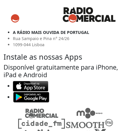
A RÁDIO MAIS OUVIDA DE PORTUGAL
Rua Sampaio e Pina n° 24/26
1099-044 Lisboa
Instale as nossas Apps
Disponível gratuitamente para iPhone,
iPad e Android