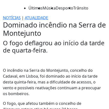
Últimas
Música
Desporto
Trânsito
NOTÍCIAS
|
ATUALIDADE
Dominado incêndio na Serra de
Montejunto
O fogo deflagrou ao início da tarde
de quarta-feira.
O incêndio na Serra do Montejunto, concelho do
Cadaval, em Lisboa, foi dominado ao início da tarde
desta quinta-feira, mas a dificuldade de acessos, o
vento e possíveis reativações continuam a preocupar
os bombeiros.
O fogo, que afetou também o concelho de