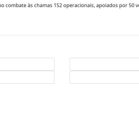
o combate às chamas 152 operacionais, apoiados por 50 ve