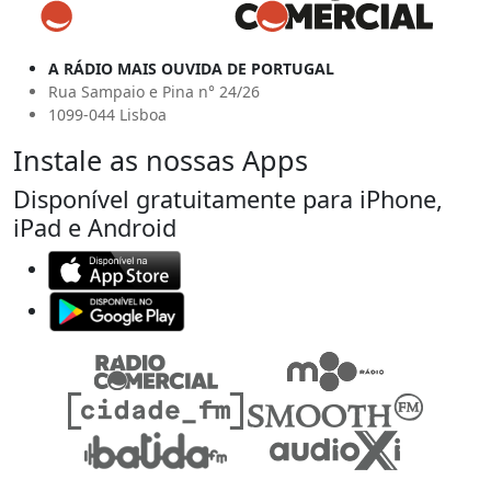
A RÁDIO MAIS OUVIDA DE PORTUGAL
Rua Sampaio e Pina n° 24/26
1099-044 Lisboa
Instale as nossas Apps
Disponível gratuitamente para iPhone,
iPad e Android