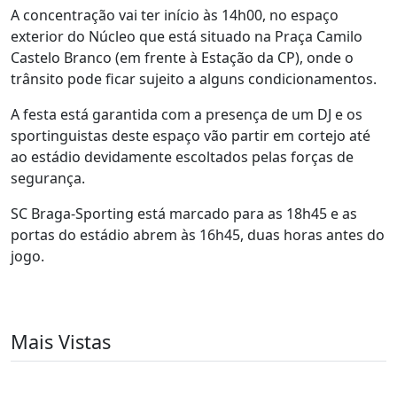
A concentração vai ter início às 14h00, no espaço
exterior do Núcleo que está situado na Praça Camilo
Castelo Branco (em frente à Estação da CP), onde o
trânsito pode ficar sujeito a alguns condicionamentos.
A festa está garantida com a presença de um DJ e os
sportinguistas deste espaço vão partir em cortejo até
ao estádio devidamente escoltados pelas forças de
segurança.
SC Braga-Sporting está marcado para as 18h45 e as
portas do estádio abrem às 16h45, duas horas antes do
jogo.
Mais Vistas