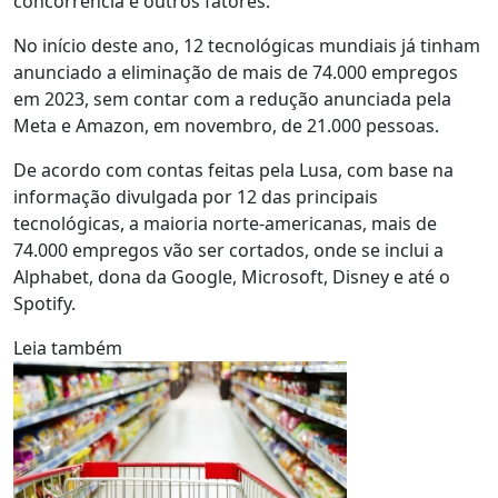
concorrência e outros fatores.
No início deste ano, 12 tecnológicas mundiais já tinham
anunciado a eliminação de mais de 74.000 empregos
em 2023, sem contar com a redução anunciada pela
Meta e Amazon, em novembro, de 21.000 pessoas.
De acordo com contas feitas pela Lusa, com base na
informação divulgada por 12 das principais
tecnológicas, a maioria norte-americanas, mais de
74.000 empregos vão ser cortados, onde se inclui a
Alphabet, dona da Google, Microsoft, Disney e até o
Spotify.
Leia também