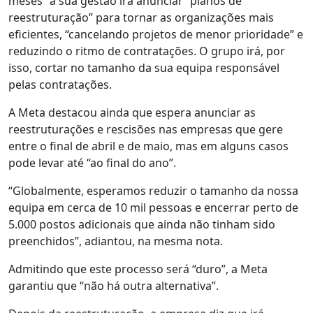
meses” a sua gestão irá anunciar “planos de
reestruturação” para tornar as organizações mais
eficientes, “cancelando projetos de menor prioridade” e
reduzindo o ritmo de contratações. O grupo irá, por
isso, cortar no tamanho da sua equipa responsável
pelas contratações.
A Meta destacou ainda que espera anunciar as
reestruturações e rescisões nas empresas que gere
entre o final de abril e de maio, mas em alguns casos
pode levar até “ao final do ano”.
“Globalmente, esperamos reduzir o tamanho da nossa
equipa em cerca de 10 mil pessoas e encerrar perto de
5.000 postos adicionais que ainda não tinham sido
preenchidos”, adiantou, na mesma nota.
Admitindo que este processo será “duro”, a Meta
garantiu que “não há outra alternativa”.