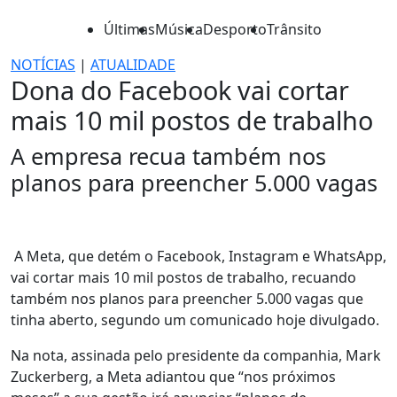
Últimas
Música
Desporto
Trânsito
NOTÍCIAS
|
ATUALIDADE
Dona do Facebook vai cortar
mais 10 mil postos de trabalho
A empresa recua também nos
planos para preencher 5.000 vagas
A Meta, que detém o Facebook, Instagram e WhatsApp,
vai cortar mais 10 mil postos de trabalho, recuando
também nos planos para preencher 5.000 vagas que
tinha aberto, segundo um comunicado hoje divulgado.
Na nota, assinada pelo presidente da companhia, Mark
Zuckerberg, a Meta adiantou que “nos próximos