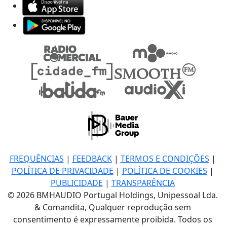
FREQUÊNCIAS
|
FEEDBACK
|
TERMOS E CONDIÇÕES
|
POLÍTICA DE PRIVACIDADE
|
POLÍTICA DE COOKIES
|
PUBLICIDADE
|
TRANSPARÊNCIA
© 2026 BMHAUDIO Portugal Holdings, Unipessoal Lda.
& Comandita, Qualquer reprodução sem
consentimento é expressamente proibida. Todos os