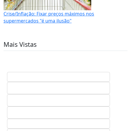
Crise/Inflação: Fixar preços máximos nos
supermercados "é uma ilusão"
Mais Vistas