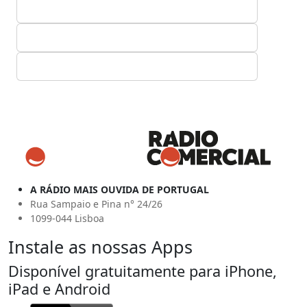
A RÁDIO MAIS OUVIDA DE PORTUGAL
Rua Sampaio e Pina n° 24/26
1099-044 Lisboa
Instale as nossas Apps
Disponível gratuitamente para iPhone,
iPad e Android