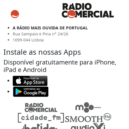
A RÁDIO MAIS OUVIDA DE PORTUGAL
Rua Sampaio e Pina n° 24/26
1099-044 Lisboa
Instale as nossas Apps
Disponível gratuitamente para iPhone,
iPad e Android