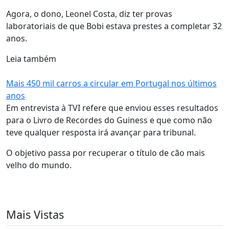
Agora, o dono, Leonel Costa, diz ter provas
laboratoriais de que Bobi estava prestes a completar 32
anos.
Leia também
Mais 450 mil carros a circular em Portugal nos últimos
anos
Em entrevista à TVI refere que enviou esses resultados
para o Livro de Recordes do Guiness e que como não
teve qualquer resposta irá avançar para tribunal.
O objetivo passa por recuperar o título de cão mais
velho do mundo.
Mais Vistas