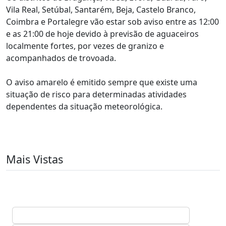
Vila Real, Setúbal, Santarém, Beja, Castelo Branco,
Coimbra e Portalegre vão estar sob aviso entre as 12:00
e as 21:00 de hoje devido à previsão de aguaceiros
localmente fortes, por vezes de granizo e
acompanhados de trovoada.
O aviso amarelo é emitido sempre que existe uma
situação de risco para determinadas atividades
dependentes da situação meteorológica.
Mais Vistas