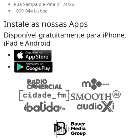
Rua Sampaio e Pina n° 24/26
1099-044 Lisboa
Instale as nossas Apps
Disponível gratuitamente para iPhone,
iPad e Android