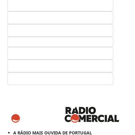
A RÁDIO MAIS OUVIDA DE PORTUGAL