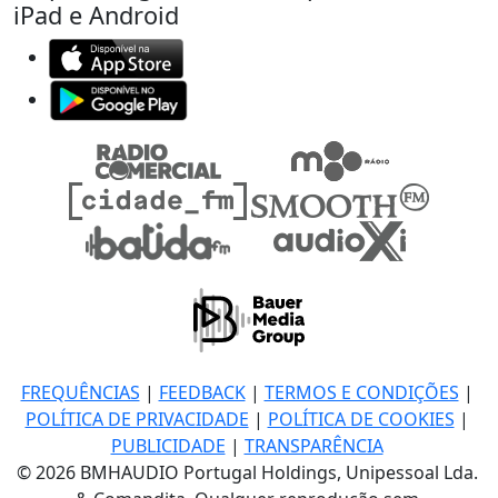
iPad e Android
FREQUÊNCIAS
|
FEEDBACK
|
TERMOS E CONDIÇÕES
|
POLÍTICA DE PRIVACIDADE
|
POLÍTICA DE COOKIES
|
PUBLICIDADE
|
TRANSPARÊNCIA
© 2026 BMHAUDIO Portugal Holdings, Unipessoal Lda.