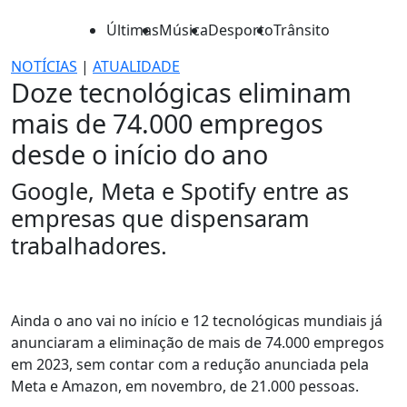
Últimas
Música
Desporto
Trânsito
NOTÍCIAS
|
ATUALIDADE
Doze tecnológicas eliminam
mais de 74.000 empregos
desde o início do ano
Google, Meta e Spotify entre as
empresas que dispensaram
trabalhadores.
Ainda o ano vai no início e 12 tecnológicas mundiais já
anunciaram a eliminação de mais de 74.000 empregos
em 2023, sem contar com a redução anunciada pela
Meta e Amazon, em novembro, de 21.000 pessoas.