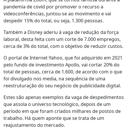
pandemia de covid por promover o recurso a
videoconferências, juntou-se ao movimento e vai
despedir 15% do total, ou seja, 1.300 pessoas.
Também a Disney aderiu à vaga de redução da força
laboral, desta feita com um corte de 7.000 empregos,
cerca de 3% do total, com o objetivo de reduzir custos.
O portal de Internet Yahoo, que foi adquirido em 2021
pelo fundo de investimento Apollo, vai cortar 20% do
total de pessoas, cerca de 1.600, de acordo com o que
foi divulgado nos media, na sequência de uma
reestruturação do seu negócio de publicidade digital.
Estes são apenas exemplos da vaga de despedimentos
que assola o universo tecnológico, depois de um
período em que foram criados milhares de postos de
trabalho. Há quem aponte que se trata de um
reajustamento do mercado.