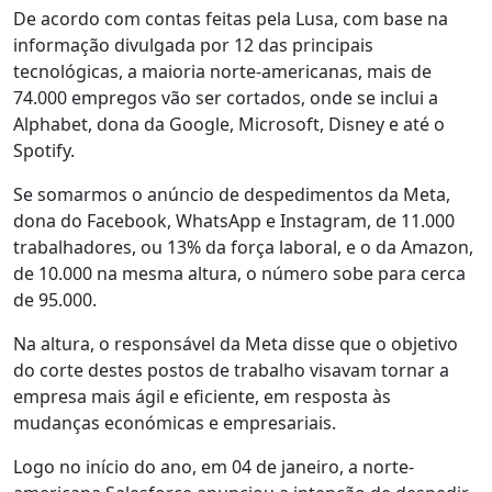
De acordo com contas feitas pela Lusa, com base na
informação divulgada por 12 das principais
tecnológicas, a maioria norte-americanas, mais de
74.000 empregos vão ser cortados, onde se inclui a
Alphabet, dona da Google, Microsoft, Disney e até o
Spotify.
Se somarmos o anúncio de despedimentos da Meta,
dona do Facebook, WhatsApp e Instagram, de 11.000
trabalhadores, ou 13% da força laboral, e o da Amazon,
de 10.000 na mesma altura, o número sobe para cerca
de 95.000.
Na altura, o responsável da Meta disse que o objetivo
do corte destes postos de trabalho visavam tornar a
empresa mais ágil e eficiente, em resposta às
mudanças económicas e empresariais.
Logo no início do ano, em 04 de janeiro, a norte-