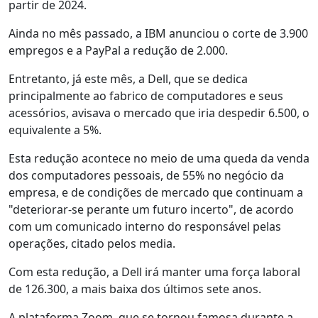
partir de 2024.
Ainda no mês passado, a IBM anunciou o corte de 3.900
empregos e a PayPal a redução de 2.000.
Entretanto, já este mês, a Dell, que se dedica
principalmente ao fabrico de computadores e seus
acessórios, avisava o mercado que iria despedir 6.500, o
equivalente a 5%.
Esta redução acontece no meio de uma queda da venda
dos computadores pessoais, de 55% no negócio da
empresa, e de condições de mercado que continuam a
"deteriorar-se perante um futuro incerto", de acordo
com um comunicado interno do responsável pelas
operações, citado pelos media.
Com esta redução, a Dell irá manter uma força laboral
de 126.300, a mais baixa dos últimos sete anos.
A plataforma Zoom, que se tornou famosa durante a