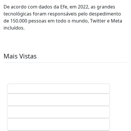
De acordo com dados da Efe, em 2022, as grandes
tecnológicas foram responsáveis pelo despedimento
de 150.000 pessoas em todo o mundo, Twitter e Meta
incluídos.
Mais Vistas