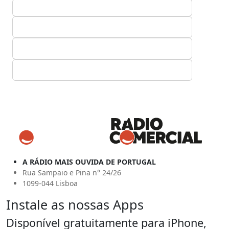
A RÁDIO MAIS OUVIDA DE PORTUGAL
Rua Sampaio e Pina n° 24/26
1099-044 Lisboa
Instale as nossas Apps
Disponível gratuitamente para iPhone,