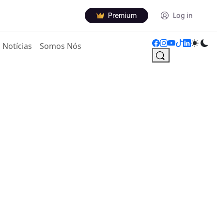
Premium
Log in
Notícias
Somos Nós