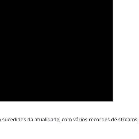
 sucedidos da atualidade, com vários recordes de streams,