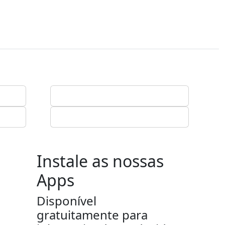
Instale as nossas
Apps
Disponível
gratuitamente para