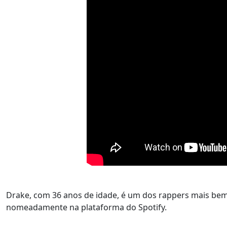
Drake, com 36 anos de idade, é um dos rappers mais bem
nomeadamente na plataforma do Spotify.