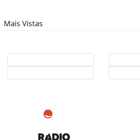
Mais Vistas