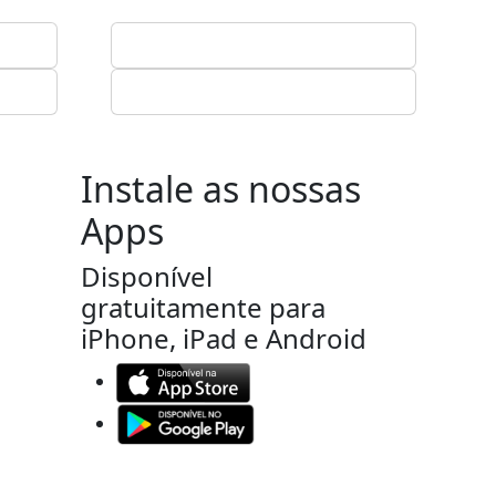
Instale as nossas
Apps
Disponível
gratuitamente para
iPhone, iPad e Android