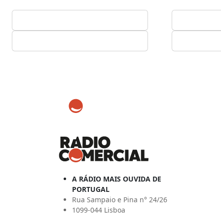
A RÁDIO MAIS OUVIDA DE
PORTUGAL
Rua Sampaio e Pina n° 24/26
1099-044 Lisboa