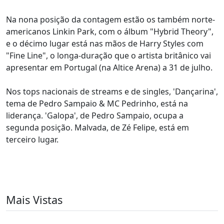
Na nona posição da contagem estão os também norte-
americanos Linkin Park, com o álbum "Hybrid Theory",
e o décimo lugar está nas mãos de Harry Styles com
"Fine Line", o longa-duração que o artista britânico vai
apresentar em Portugal (na Altice Arena) a 31 de julho.
Nos tops nacionais de streams e de singles, 'Dançarina',
tema de Pedro Sampaio & MC Pedrinho, está na
liderança. 'Galopa', de Pedro Sampaio, ocupa a
segunda posição. Malvada, de Zé Felipe, está em
terceiro lugar.
Mais Vistas