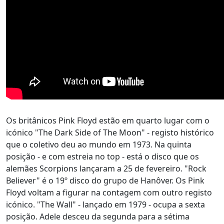
Os britânicos Pink Floyd estão em quarto lugar com o
icónico "The Dark Side of The Moon" - registo histórico
que o coletivo deu ao mundo em 1973. Na quinta
posição - e com estreia no top - está o disco que os
alemães Scorpions lançaram a 25 de fevereiro. "Rock
Believer" é o 19º disco do grupo de Hanôver. Os Pink
Floyd voltam a figurar na contagem com outro registo
icónico. "The Wall" - lançado em 1979 - ocupa a sexta
posição. Adele desceu da segunda para a sétima