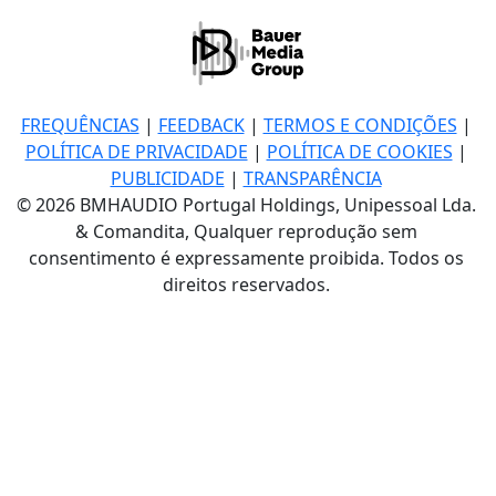
FREQUÊNCIAS
|
FEEDBACK
|
TERMOS E CONDIÇÕES
|
POLÍTICA DE PRIVACIDADE
|
POLÍTICA DE COOKIES
|
PUBLICIDADE
|
TRANSPARÊNCIA
© 2026 BMHAUDIO Portugal Holdings, Unipessoal Lda.
& Comandita, Qualquer reprodução sem
consentimento é expressamente proibida. Todos os
direitos reservados.