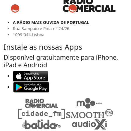
A RÁDIO MAIS OUVIDA DE PORTUGAL
Rua Sampaio e Pina n° 24/26
1099-044 Lisboa
Instale as nossas Apps
Disponível gratuitamente para iPhone,
iPad e Android