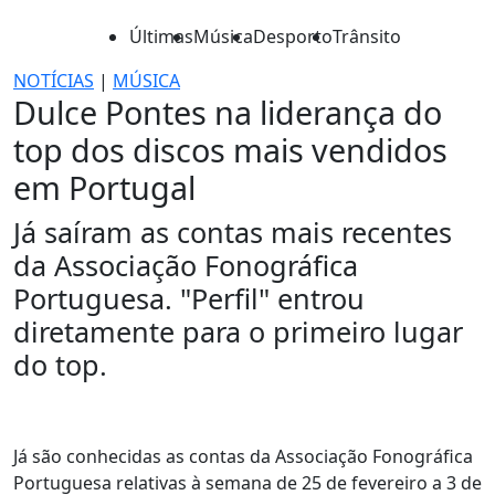
Últimas
Música
Desporto
Trânsito
NOTÍCIAS
|
MÚSICA
Dulce Pontes na liderança do
top dos discos mais vendidos
em Portugal
Já saíram as contas mais recentes
da Associação Fonográfica
Portuguesa. "Perfil" entrou
diretamente para o primeiro lugar
do top.
Já são conhecidas as contas da Associação Fonográfica
Portuguesa relativas à semana de 25 de fevereiro a 3 de