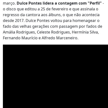
março.
Dulce Pontes lidera a contagem com "Perfil"
-
o disco que editou a 25 de fevereiro e que assinala o
regresso da cantora aos álbuns, o que não acontecia
desde 2017. Dulce Pontes voltou para homenagear o
fado das velhas gerações com passagem por fados de
Amália Rodrigues, Celeste Rodrigues, Hermínia Silva,
Fernando Maurício e Alfredo Marceneiro.