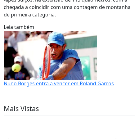
chegada a coincidir com uma contagem de montanha
de primeira categoria.
Leia também
Nuno Borges entra a vencer em Roland Garros
Mais Vistas