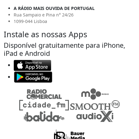
A RÁDIO MAIS OUVIDA DE PORTUGAL
Rua Sampaio e Pina n° 24/26
1099-044 Lisboa
Instale as nossas Apps
Disponível gratuitamente para iPhone,
iPad e Android