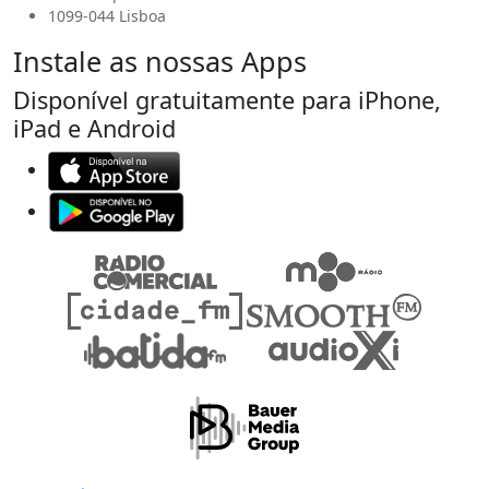
1099-044 Lisboa
Instale as nossas Apps
Disponível gratuitamente para iPhone,
iPad e Android