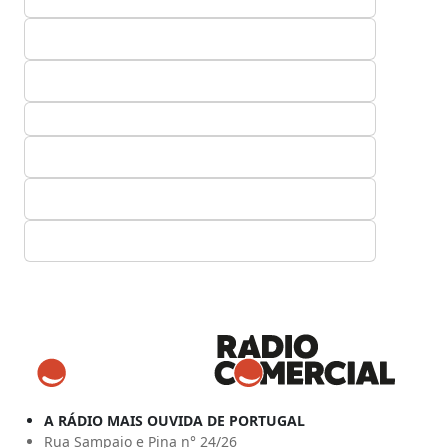
A RÁDIO MAIS OUVIDA DE PORTUGAL
Rua Sampaio e Pina n° 24/26