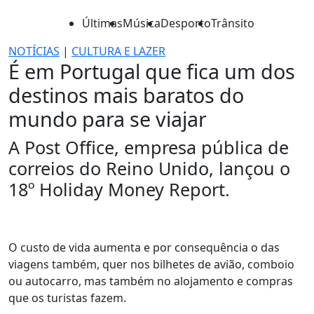
Últimas
Música
Desporto
Trânsito
NOTÍCIAS
|
CULTURA E LAZER
É em Portugal que fica um dos
destinos mais baratos do
mundo para se viajar
A Post Office, empresa pública de
correios do Reino Unido, lançou o
18º Holiday Money Report.
O custo de vida aumenta e por consequência o das
viagens também, quer nos bilhetes de avião, comboio
ou autocarro, mas também no alojamento e compras
que os turistas fazem.