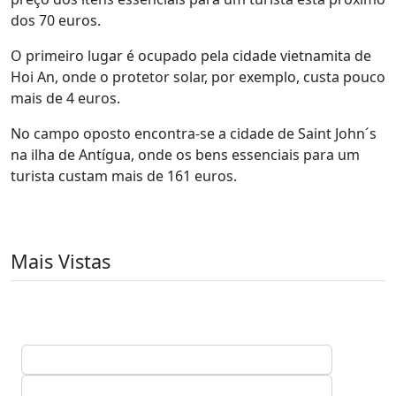
dos 70 euros.
O primeiro lugar é ocupado pela cidade vietnamita de
Hoi An, onde o protetor solar, por exemplo, custa pouco
mais de 4 euros.
No campo oposto encontra-se a cidade de Saint John´s
na ilha de Antígua, onde os bens essenciais para um
turista custam mais de 161 euros.
Mais Vistas