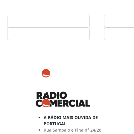
A RÁDIO MAIS OUVIDA DE
PORTUGAL
Rua Sampaio e Pina n° 24/26