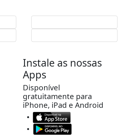
Instale as nossas
Apps
Disponível
gratuitamente para
iPhone, iPad e Android