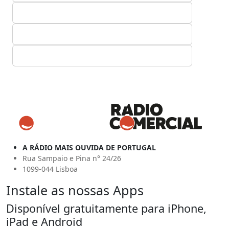
A RÁDIO MAIS OUVIDA DE PORTUGAL
Rua Sampaio e Pina n° 24/26
1099-044 Lisboa
Instale as nossas Apps
Disponível gratuitamente para iPhone,
iPad e Android