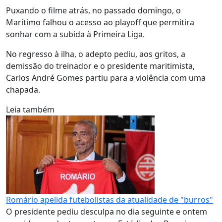
Puxando o filme atrás, no passado domingo, o
Marítimo falhou o acesso ao playoff que permitira
sonhar com a subida à Primeira Liga.
No regresso à ilha, o adepto pediu, aos gritos, a
demissão do treinador e o presidente maritimista,
Carlos André Gomes partiu para a violência com uma
chapada.
Leia também
Romário apelida futebolistas da atualidade de "burros"
O presidente pediu desculpa no dia seguinte e ontem