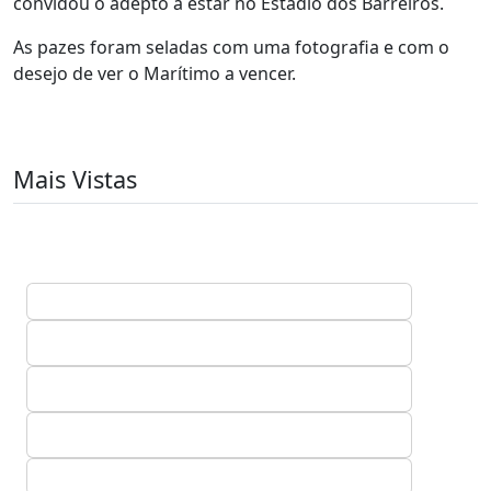
convidou o adepto a estar no Estádio dos Barreiros.
As pazes foram seladas com uma fotografia e com o
desejo de ver o Marítimo a vencer.
Mais Vistas