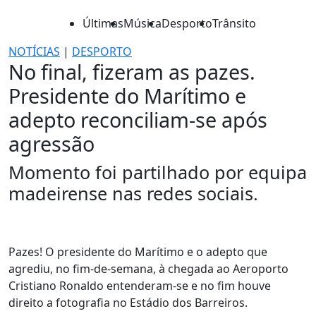
Últimas
Música
Desporto
Trânsito
NOTÍCIAS
|
DESPORTO
No final, fizeram as pazes.
Presidente do Marítimo e
adepto reconciliam-se após
agressão
Momento foi partilhado por equipa
madeirense nas redes sociais.
Pazes! O presidente do Marítimo e o adepto que
agrediu, no fim-de-semana, à chegada ao Aeroporto
Cristiano Ronaldo entenderam-se e no fim houve
direito a fotografia no Estádio dos Barreiros.