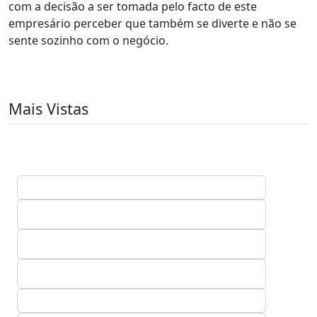
com a decisão a ser tomada pelo facto de este
empresário perceber que também se diverte e não se
sente sozinho com o negócio.
Mais Vistas