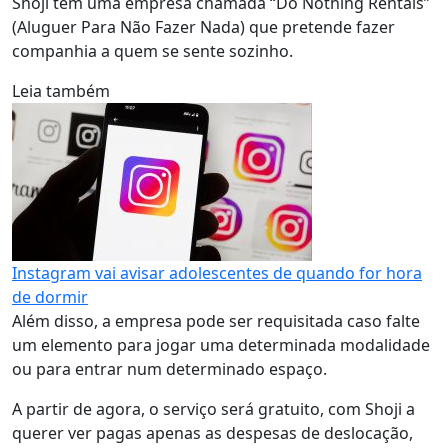
Shoji tem uma empresa chamada “Do Nothing Rentals”
(Aluguer Para Não Fazer Nada) que pretende fazer
companhia a quem se sente sozinho.
Leia também
Instagram vai avisar adolescentes de quando for hora
de dormir
Além disso, a empresa pode ser requisitada caso falte
um elemento para jogar uma determinada modalidade
ou para entrar num determinado espaço.
A partir de agora, o serviço será gratuito, com Shoji a
querer ver pagas apenas as despesas de deslocação,