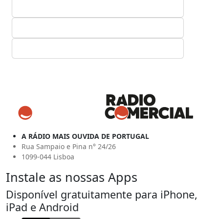
A RÁDIO MAIS OUVIDA DE PORTUGAL
Rua Sampaio e Pina n° 24/26
1099-044 Lisboa
Instale as nossas Apps
Disponível gratuitamente para iPhone,
iPad e Android