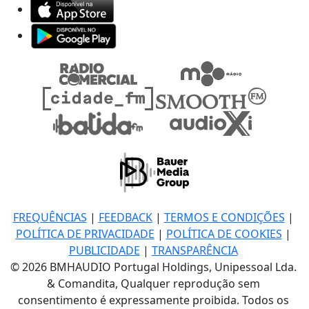
FREQUÊNCIAS
|
FEEDBACK
|
TERMOS E CONDIÇÕES
|
POLÍTICA DE PRIVACIDADE
|
POLÍTICA DE COOKIES
|
PUBLICIDADE
|
TRANSPARÊNCIA
© 2026 BMHAUDIO Portugal Holdings, Unipessoal Lda.
& Comandita, Qualquer reprodução sem
consentimento é expressamente proibida. Todos os