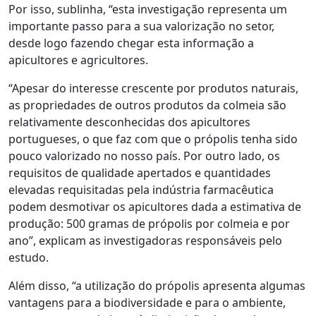
Por isso, sublinha, “esta investigação representa um
importante passo para a sua valorização no setor,
desde logo fazendo chegar esta informação a
apicultores e agricultores.
“Apesar do interesse crescente por produtos naturais,
as propriedades de outros produtos da colmeia são
relativamente desconhecidas dos apicultores
portugueses, o que faz com que o própolis tenha sido
pouco valorizado no nosso país. Por outro lado, os
requisitos de qualidade apertados e quantidades
elevadas requisitadas pela indústria farmacêutica
podem desmotivar os apicultores dada a estimativa de
produção: 500 gramas de própolis por colmeia e por
ano”, explicam as investigadoras responsáveis pelo
estudo.
Além disso, “a utilização do própolis apresenta algumas
vantagens para a biodiversidade e para o ambiente,