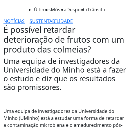
Últimas
Música
Desporto
Trânsito
NOTÍCIAS
|
SUSTENTABILIDADE
É possível retardar
deterioração de frutos com um
produto das colmeias?
Uma equipa de investigadores da
Universidade do Minho está a fazer
o estudo e diz que os resultados
são promissores.
Uma equipa de investigadores da Universidade do
Minho (UMinho) está a estudar uma forma de retardar
a contaminação microbiana e o amadurecimento pós-