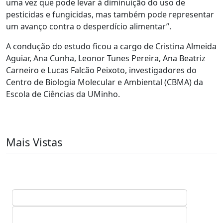
uma vez que pode levar à diminuição do uso de
pesticidas e fungicidas, mas também pode representar
um avanço contra o desperdício alimentar”.
A condução do estudo ficou a cargo de Cristina Almeida
Aguiar, Ana Cunha, Leonor Tunes Pereira, Ana Beatriz
Carneiro e Lucas Falcão Peixoto, investigadores do
Centro de Biologia Molecular e Ambiental (CBMA) da
Escola de Ciências da UMinho.
Mais Vistas