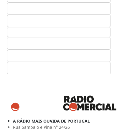
A RÁDIO MAIS OUVIDA DE PORTUGAL
Rua Sampaio e Pina n° 24/26