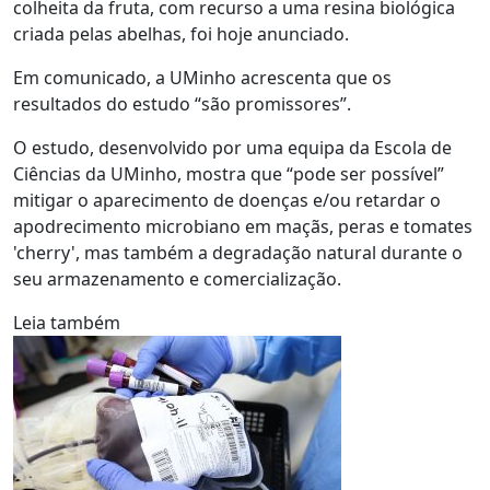
colheita da fruta, com recurso a uma resina biológica
criada pelas abelhas, foi hoje anunciado.
Em comunicado, a UMinho acrescenta que os
resultados do estudo “são promissores”.
O estudo, desenvolvido por uma equipa da Escola de
Ciências da UMinho, mostra que “pode ser possível”
mitigar o aparecimento de doenças e/ou retardar o
apodrecimento microbiano em maçãs, peras e tomates
'cherry', mas também a degradação natural durante o
seu armazenamento e comercialização.
Leia também