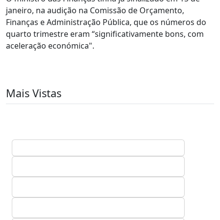
janeiro, na audição na Comissão de Orçamento,
Finanças e Administração Pública, que os números do
quarto trimestre eram “significativamente bons, com
aceleração económica".
Mais Vistas