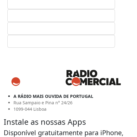
A RÁDIO MAIS OUVIDA DE PORTUGAL
Rua Sampaio e Pina n° 24/26
1099-044 Lisboa
Instale as nossas Apps
Disponível gratuitamente para iPhone,