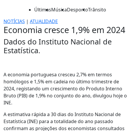
Últimas
Música
Desporto
Trânsito
NOTÍCIAS
|
ATUALIDADE
Economia cresce 1,9% em 2024
Dados do Instituto Nacional de
Estatística.
A economia portuguesa cresceu 2,7% em termos
homólogos e 1,5% em cadeia no último trimestre de
2024, registando um crescimento do Produto Interno
Bruto (PIB) de 1,9% no conjunto do ano, divulgou hoje o
INE.
A estimativa rápida a 30 dias do Instituto Nacional de
Estatística (INE) para a totalidade do ano passado
confirmam as projeções dos economistas consultados