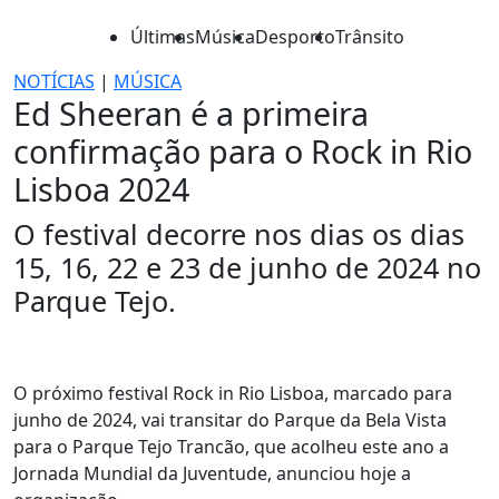
Últimas
Música
Desporto
Trânsito
NOTÍCIAS
|
MÚSICA
Ed Sheeran é a primeira
confirmação para o Rock in Rio
Lisboa 2024
O festival decorre nos dias os dias
15, 16, 22 e 23 de junho de 2024 no
Parque Tejo.
O próximo festival Rock in Rio Lisboa, marcado para
junho de 2024, vai transitar do Parque da Bela Vista
para o Parque Tejo Trancão, que acolheu este ano a
Jornada Mundial da Juventude, anunciou hoje a