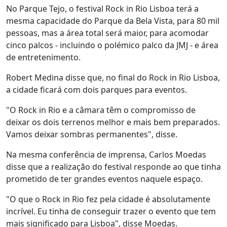
No Parque Tejo, o festival Rock in Rio Lisboa terá a
mesma capacidade do Parque da Bela Vista, para 80 mil
pessoas, mas a área total será maior, para acomodar
cinco palcos - incluindo o polémico palco da JMJ - e área
de entretenimento.
Robert Medina disse que, no final do Rock in Rio Lisboa,
a cidade ficará com dois parques para eventos.
"O Rock in Rio e a câmara têm o compromisso de
deixar os dois terrenos melhor e mais bem preparados.
Vamos deixar sombras permanentes", disse.
Na mesma conferência de imprensa, Carlos Moedas
disse que a realização do festival responde ao que tinha
prometido de ter grandes eventos naquele espaço.
"O que o Rock in Rio fez pela cidade é absolutamente
incrível. Eu tinha de conseguir trazer o evento que tem
mais significado para Lisboa", disse Moedas.