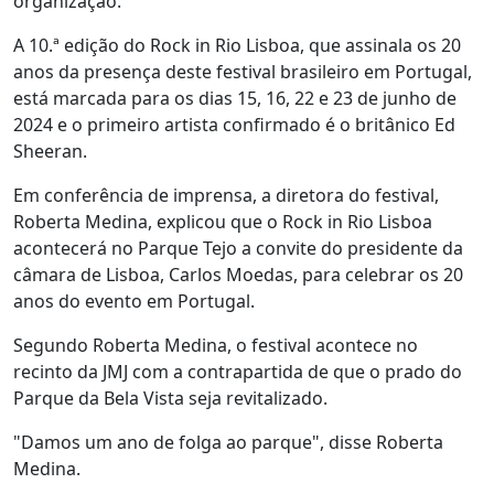
organização.
A 10.ª edição do Rock in Rio Lisboa, que assinala os 20
anos da presença deste festival brasileiro em Portugal,
está marcada para os dias 15, 16, 22 e 23 de junho de
2024 e o primeiro artista confirmado é o britânico Ed
Sheeran.
Em conferência de imprensa, a diretora do festival,
Roberta Medina, explicou que o Rock in Rio Lisboa
acontecerá no Parque Tejo a convite do presidente da
câmara de Lisboa, Carlos Moedas, para celebrar os 20
anos do evento em Portugal.
Segundo Roberta Medina, o festival acontece no
recinto da JMJ com a contrapartida de que o prado do
Parque da Bela Vista seja revitalizado.
"Damos um ano de folga ao parque", disse Roberta
Medina.