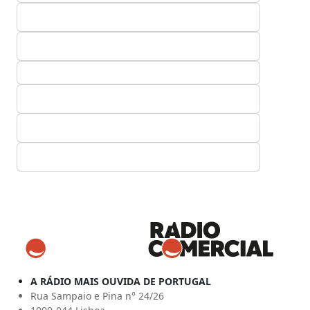
A RÁDIO MAIS OUVIDA DE PORTUGAL
Rua Sampaio e Pina n° 24/26