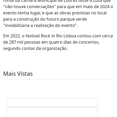
fonte da Câmara Municipal de Loures disse à Lusa que
"não houve conversações" para que em maio de 2024 o
evento tenha lugar, e que as obras previstas no local
para a construção do futuro parque verde
"inviabilizaria a realização do evento".
Em 2022, o festival Rock in Rio Lisboa contou com cerca
de 287 mil pessoas em quatro dias de concertos,
segundo contas da organização.
Mais Vistas