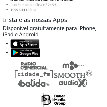
Rua Sampaio e Pina n° 24/26
1099-044 Lisboa
Instale as nossas Apps
Disponível gratuitamente para iPhone,
iPad e Android