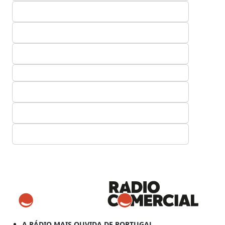
A RÁDIO MAIS OUVIDA DE PORTUGAL