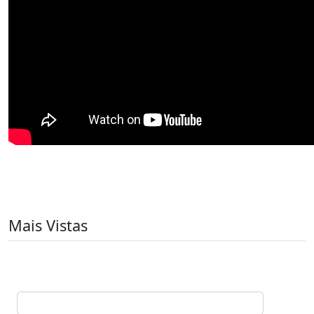
Mais Vistas