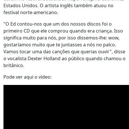
Estados Unidos. O artista inglês também atuou no
festival norte-americano.
"O Ed contou-nos que um dos nossos discos foi o
primeiro CD que ele comprou quando era criança. Isso
significa muito para nós, por isso dissemos-lhe: wow,
gostaríamos muito que te juntasses a nós no palco.
Vamos tocar uma das canções que querias ouvir", disse
o vocalista Dexter Holland ao público quando chamou o
britânico.
Pode ver aqui o vídeo: