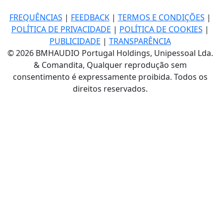
FREQUÊNCIAS
|
FEEDBACK
|
TERMOS E CONDIÇÕES
|
POLÍTICA DE PRIVACIDADE
|
POLÍTICA DE COOKIES
|
PUBLICIDADE
|
TRANSPARÊNCIA
© 2026 BMHAUDIO Portugal Holdings, Unipessoal Lda.
& Comandita, Qualquer reprodução sem
consentimento é expressamente proibida. Todos os
direitos reservados.