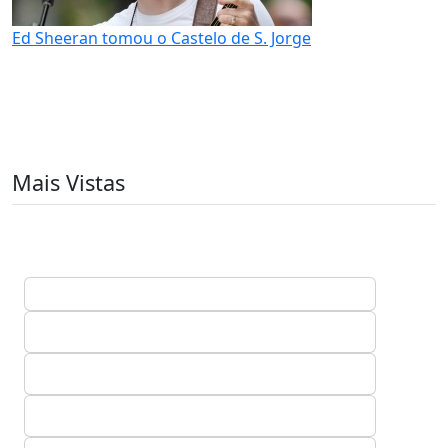
Ed Sheeran tomou o Castelo de S. Jorge
Mais Vistas