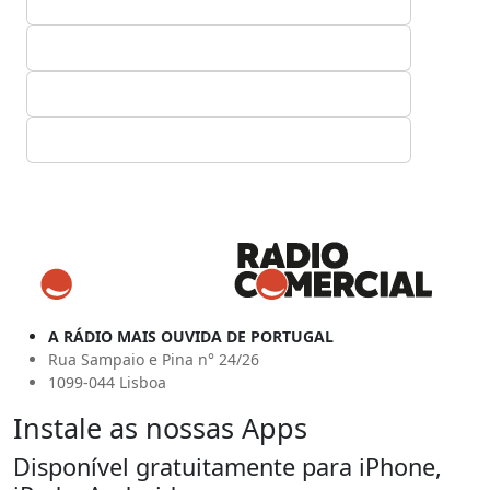
A RÁDIO MAIS OUVIDA DE PORTUGAL
Rua Sampaio e Pina n° 24/26
1099-044 Lisboa
Instale as nossas Apps
Disponível gratuitamente para iPhone,