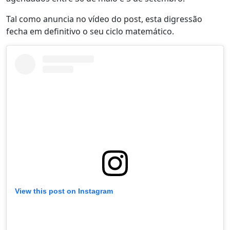
Tal como anuncia no vídeo do post, esta digressão
fecha em definitivo o seu ciclo matemático.
View this post on Instagram