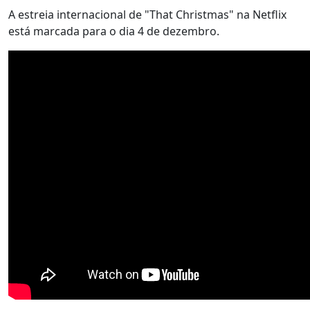
A estreia internacional de "That Christmas" na Netflix
está marcada para o dia 4 de dezembro.