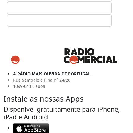
A RÁDIO MAIS OUVIDA DE PORTUGAL
Rua Sampaio e Pina n° 24/26
1099-044 Lisboa
Instale as nossas Apps
Disponível gratuitamente para iPhone,
iPad e Android