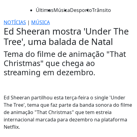
Últimas
Música
Desporto
Trânsito
NOTÍCIAS
|
MÚSICA
Ed Sheeran mostra 'Under The
Tree', uma balada de Natal
Tema do filme de animação "That
Christmas" que chega ao
streaming em dezembro.
Ed Sheeran partilhou esta terça-feira o single 'Under
The Tree', tema que faz parte da banda sonora do filme
de animação "That Christmas" que tem estreia
internacional marcada para dezembro na plataforma
Netflix.