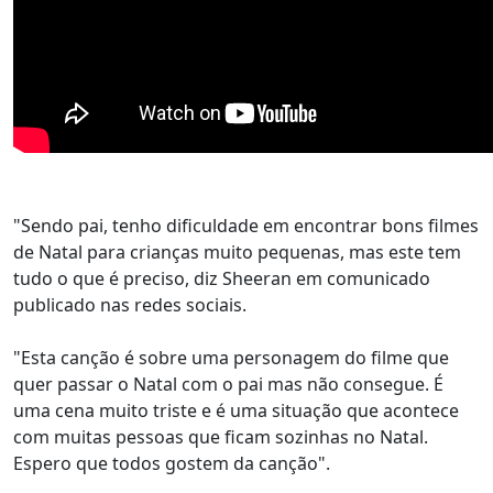
"Sendo pai, tenho dificuldade em encontrar bons filmes
de Natal para crianças muito pequenas, mas este tem
tudo o que é preciso, diz Sheeran em comunicado
publicado nas redes sociais.
"Esta canção é sobre uma personagem do filme que
quer passar o Natal com o pai mas não consegue. É
uma cena muito triste e é uma situação que acontece
com muitas pessoas que ficam sozinhas no Natal.
Espero que todos gostem da canção".