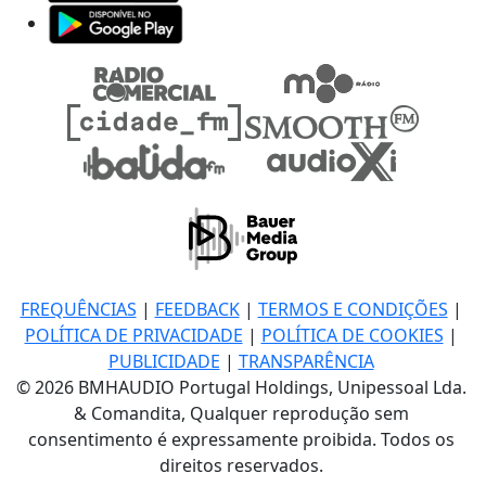
FREQUÊNCIAS
|
FEEDBACK
|
TERMOS E CONDIÇÕES
|
POLÍTICA DE PRIVACIDADE
|
POLÍTICA DE COOKIES
|
PUBLICIDADE
|
TRANSPARÊNCIA
© 2026 BMHAUDIO Portugal Holdings, Unipessoal Lda.
& Comandita, Qualquer reprodução sem
consentimento é expressamente proibida. Todos os
direitos reservados.