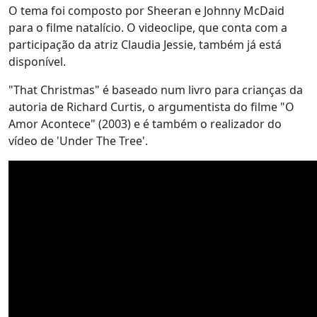
O tema foi composto por Sheeran e Johnny McDaid
para o filme natalício. O videoclipe, que conta com a
participação da atriz Claudia Jessie, também já está
disponível.
"That Christmas" é baseado num livro para crianças da
autoria de Richard Curtis, o argumentista do filme "O
Amor Acontece" (2003) e é também o realizador do
vídeo de 'Under The Tree'.