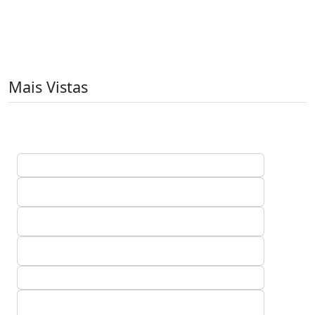
Mais Vistas