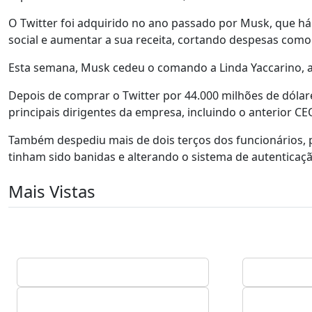
O Twitter foi adquirido no ano passado por Musk, que há
social e aumentar a sua receita, cortando despesas como
Esta semana, Musk cedeu o comando a Linda Yaccarino, a 
Depois de comprar o Twitter por 44.000 milhões de dólare
principais dirigentes da empresa, incluindo o anterior C
Também despediu mais de dois terços dos funcionários, p
tinham sido banidas e alterando o sistema de autenticaçã
Mais Vistas