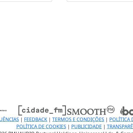
UÊNCIAS
|
FEEDBACK
|
TERMOS E CONDIÇÕES
|
POLÍTICA 
POLÍTICA DE COOKIES
|
PUBLICIDADE
|
TRANSPARÊ