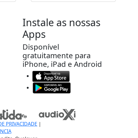
Instale as nossas
Apps
Disponível
gratuitamente para
iPhone, iPad e Android
DE PRIVACIDADE
|
NCIA