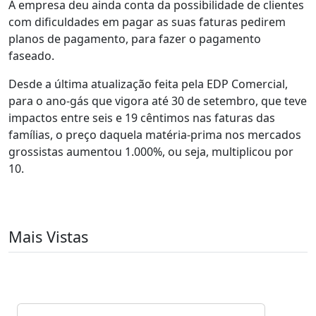
A empresa deu ainda conta da possibilidade de clientes
com dificuldades em pagar as suas faturas pedirem
planos de pagamento, para fazer o pagamento
faseado.
Desde a última atualização feita pela EDP Comercial,
para o ano-gás que vigora até 30 de setembro, que teve
impactos entre seis e 19 cêntimos nas faturas das
famílias, o preço daquela matéria-prima nos mercados
grossistas aumentou 1.000%, ou seja, multiplicou por
10.
Mais Vistas