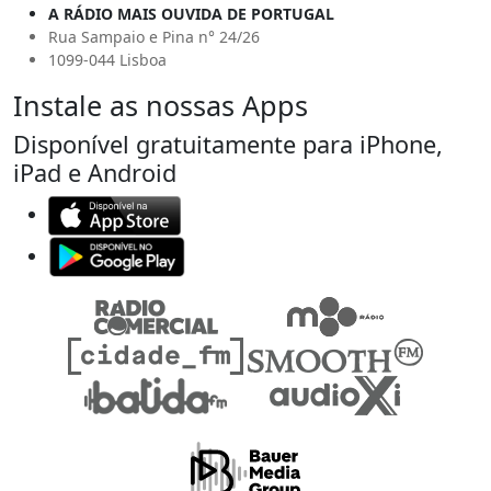
A RÁDIO MAIS OUVIDA DE PORTUGAL
Rua Sampaio e Pina n° 24/26
1099-044 Lisboa
Instale as nossas Apps
Disponível gratuitamente para iPhone,
iPad e Android