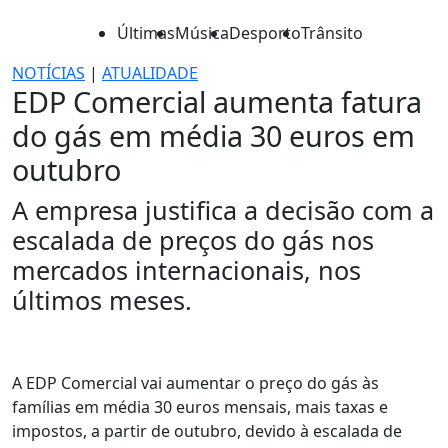
Últimas
Música
Desporto
Trânsito
NOTÍCIAS
|
ATUALIDADE
EDP Comercial aumenta fatura
do gás em média 30 euros em
outubro
A empresa justifica a decisão com a
escalada de preços do gás nos
mercados internacionais, nos
últimos meses.
A EDP Comercial vai aumentar o preço do gás às
famílias em média 30 euros mensais, mais taxas e
impostos, a partir de outubro, devido à escalada de