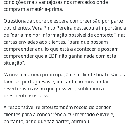
condições mais vantajosas nos mercados onde
compram a matéria-prima.
Questionada sobre se espera compreensão por parte
dos clientes, Vera Pinto Pereira destacou a importância
de “dar a melhor informação possível de contexto”, nas
cartas enviadas aos clientes, “para que possam
compreender aquilo que está a acontecer e possam
compreender que a EDP não ganha nada com esta
situação”.
“A nossa máxima preocupação é o cliente final e são as
famílias portuguesas e, portanto, iremos tentar
reverter isto assim que possível”, sublinhou a
presidente executiva.
A responsável rejeitou também receio de perder
clientes para a concorrência. “O mercado é livre e,
portanto, acho que faz parte”, afirmou.