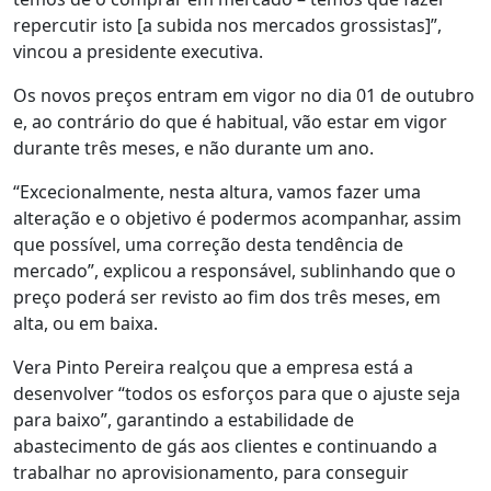
repercutir isto [a subida nos mercados grossistas]”,
vincou a presidente executiva.
Os novos preços entram em vigor no dia 01 de outubro
e, ao contrário do que é habitual, vão estar em vigor
durante três meses, e não durante um ano.
“Excecionalmente, nesta altura, vamos fazer uma
alteração e o objetivo é podermos acompanhar, assim
que possível, uma correção desta tendência de
mercado”, explicou a responsável, sublinhando que o
preço poderá ser revisto ao fim dos três meses, em
alta, ou em baixa.
Vera Pinto Pereira realçou que a empresa está a
desenvolver “todos os esforços para que o ajuste seja
para baixo”, garantindo a estabilidade de
abastecimento de gás aos clientes e continuando a
trabalhar no aprovisionamento, para conseguir