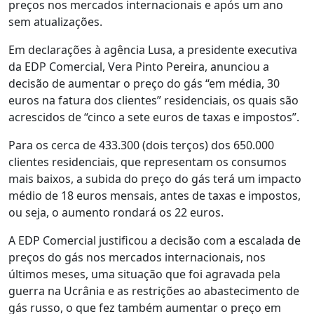
preços nos mercados internacionais e após um ano
sem atualizações.
Em declarações à agência Lusa, a presidente executiva
da EDP Comercial, Vera Pinto Pereira, anunciou a
decisão de aumentar o preço do gás “em média, 30
euros na fatura dos clientes” residenciais, os quais são
acrescidos de “cinco a sete euros de taxas e impostos”.
Para os cerca de 433.300 (dois terços) dos 650.000
clientes residenciais, que representam os consumos
mais baixos, a subida do preço do gás terá um impacto
médio de 18 euros mensais, antes de taxas e impostos,
ou seja, o aumento rondará os 22 euros.
A EDP Comercial justificou a decisão com a escalada de
preços do gás nos mercados internacionais, nos
últimos meses, uma situação que foi agravada pela
guerra na Ucrânia e as restrições ao abastecimento de
gás russo, o que fez também aumentar o preço em