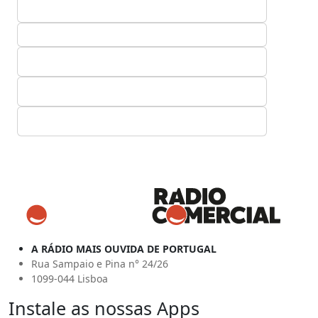
A RÁDIO MAIS OUVIDA DE PORTUGAL
Rua Sampaio e Pina n° 24/26
1099-044 Lisboa
Instale as nossas Apps