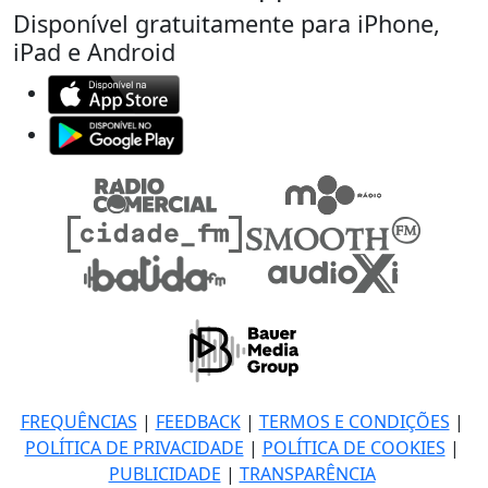
Disponível gratuitamente para iPhone,
iPad e Android
FREQUÊNCIAS
|
FEEDBACK
|
TERMOS E CONDIÇÕES
|
POLÍTICA DE PRIVACIDADE
|
POLÍTICA DE COOKIES
|
PUBLICIDADE
|
TRANSPARÊNCIA