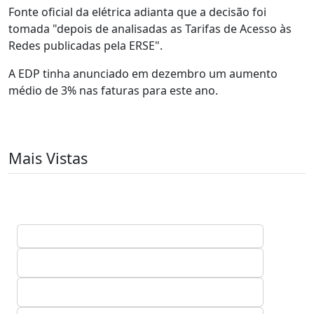
Fonte oficial da elétrica adianta que a decisão foi
tomada "depois de analisadas as Tarifas de Acesso às
Redes publicadas pela ERSE".
A EDP tinha anunciado em dezembro um aumento
médio de 3% nas faturas para este ano.
Mais Vistas