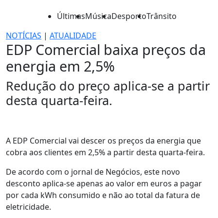
Últimas
Música
Desporto
Trânsito
NOTÍCIAS
|
ATUALIDADE
EDP Comercial baixa preços da
energia em 2,5%
Redução do preço aplica-se a partir
desta quarta-feira.
A EDP Comercial vai descer os preços da energia que
cobra aos clientes em 2,5% a partir desta quarta-feira.
De acordo com o jornal de Negócios, este novo
desconto aplica-se apenas ao valor em euros a pagar
por cada kWh consumido e não ao total da fatura de
eletricidade.