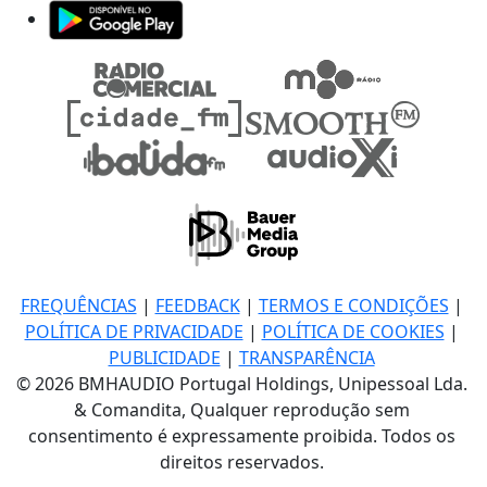
FREQUÊNCIAS
|
FEEDBACK
|
TERMOS E CONDIÇÕES
|
POLÍTICA DE PRIVACIDADE
|
POLÍTICA DE COOKIES
|
PUBLICIDADE
|
TRANSPARÊNCIA
© 2026 BMHAUDIO Portugal Holdings, Unipessoal Lda.
& Comandita, Qualquer reprodução sem
consentimento é expressamente proibida. Todos os
direitos reservados.