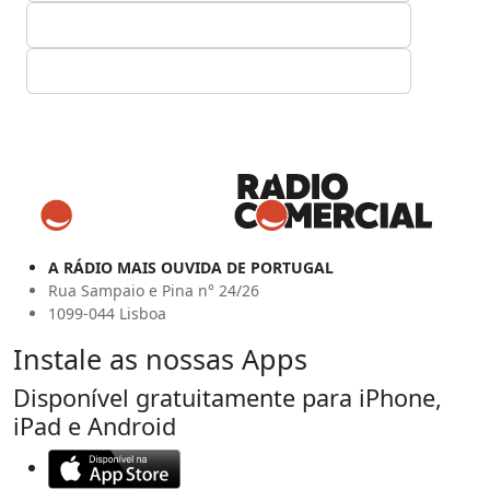
A RÁDIO MAIS OUVIDA DE PORTUGAL
Rua Sampaio e Pina n° 24/26
1099-044 Lisboa
Instale as nossas Apps
Disponível gratuitamente para iPhone,
iPad e Android