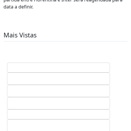
data a definir.
Mais Vistas