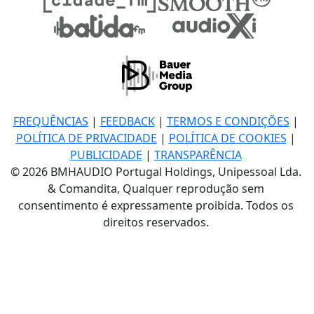
FREQUÊNCIAS
|
FEEDBACK
|
TERMOS E CONDIÇÕES
|
POLÍTICA DE PRIVACIDADE
|
POLÍTICA DE COOKIES
|
PUBLICIDADE
|
TRANSPARÊNCIA
© 2026 BMHAUDIO Portugal Holdings, Unipessoal Lda.
& Comandita, Qualquer reprodução sem
consentimento é expressamente proibida. Todos os
direitos reservados.