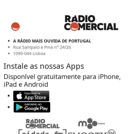
A RÁDIO MAIS OUVIDA DE PORTUGAL
Rua Sampaio e Pina n° 24/26
1099-044 Lisboa
Instale as nossas Apps
Disponível gratuitamente para iPhone,
iPad e Android