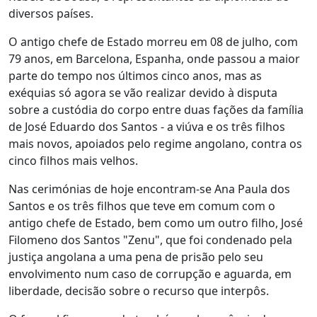
diversos países.
O antigo chefe de Estado morreu em 08 de julho, com
79 anos, em Barcelona, Espanha, onde passou a maior
parte do tempo nos últimos cinco anos, mas as
exéquias só agora se vão realizar devido à disputa
sobre a custódia do corpo entre duas fações da família
de José Eduardo dos Santos - a viúva e os três filhos
mais novos, apoiados pelo regime angolano, contra os
cinco filhos mais velhos.
Nas cerimónias de hoje encontram-se Ana Paula dos
Santos e os três filhos que teve em comum com o
antigo chefe de Estado, bem como um outro filho, José
Filomeno dos Santos "Zenu", que foi condenado pela
justiça angolana a uma pena de prisão pelo seu
envolvimento num caso de corrupção e aguarda, em
liberdade, decisão sobre o recurso que interpôs.