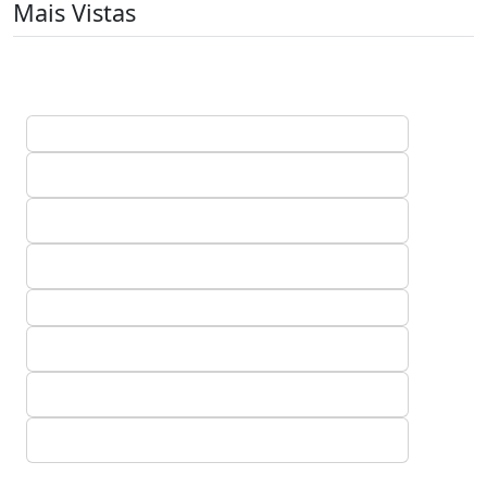
Mais Vistas