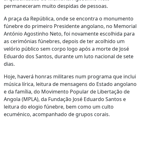
permaneceram muito despidas de pessoas.
A praça da República, onde se encontra o monumento
fúnebre do primeiro Presidente angolano, no Memorial
António Agostinho Neto, foi novamente escolhida para
as cerimónias fúnebres, depois de ter acolhido um
velório público sem corpo logo após a morte de José
Eduardo dos Santos, durante um luto nacional de sete
dias.
Hoje, haverá honras militares num programa que inclui
música lírica, leitura de mensagens do Estado angolano
e da família, do Movimento Popular de Libertação de
Angola (MPLA), da Fundação José Eduardo Santos e
leitura do elogio fúnebre, bem como um culto
ecuménico, acompanhado de grupos corais.