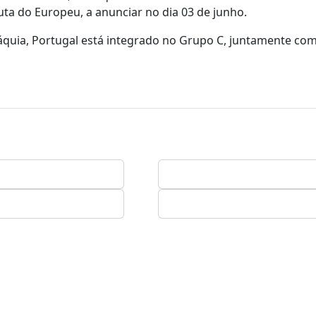
sputa do Europeu, a anunciar no dia 03 de junho.
váquia, Portugal está integrado no Grupo C, juntamente com