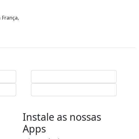
 França,
Instale as nossas
Apps