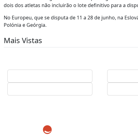
dois dos atletas não incluirão o lote definitivo para a di
No Europeu, que se disputa de 11 a 28 de junho, na Eslo
Polónia e Geórgia.
Mais Vistas