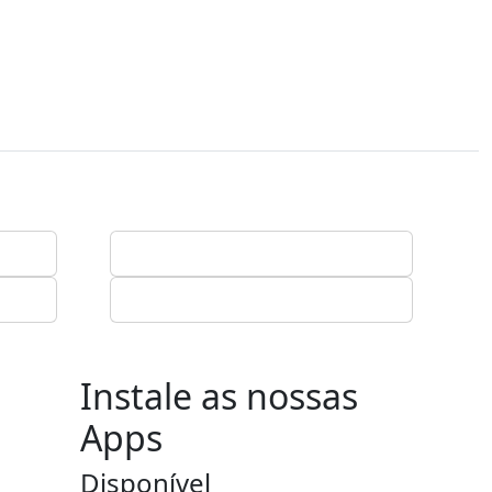
Instale as nossas
Apps
Disponível