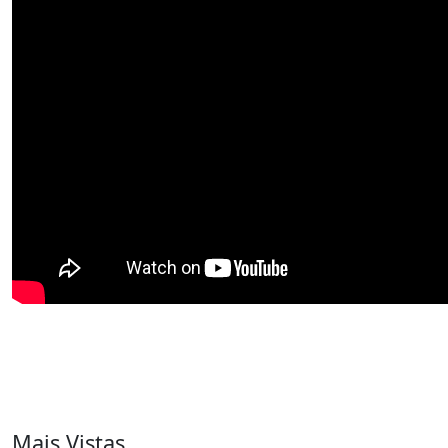
Mais Vistas