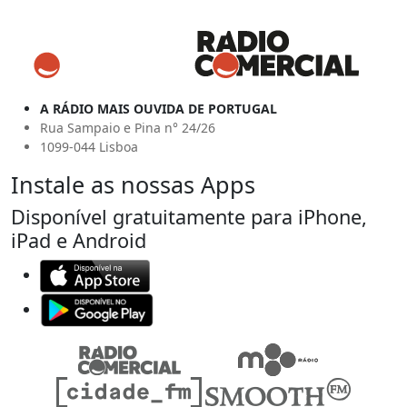
A RÁDIO MAIS OUVIDA DE PORTUGAL
Rua Sampaio e Pina n° 24/26
1099-044 Lisboa
Instale as nossas Apps
Disponível gratuitamente para iPhone,
iPad e Android