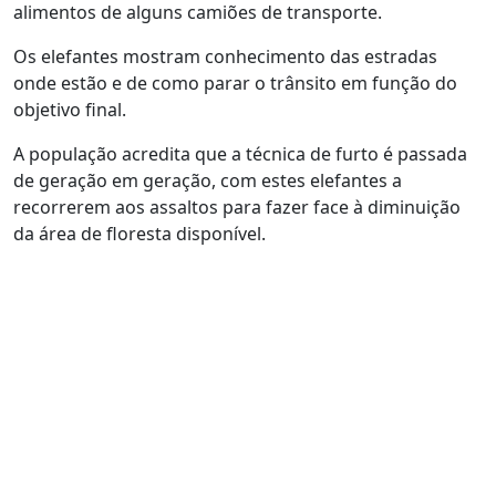
alimentos de alguns camiões de transporte.
Os elefantes mostram conhecimento das estradas
onde estão e de como parar o trânsito em função do
objetivo final.
A população acredita que a técnica de furto é passada
de geração em geração, com estes elefantes a
recorrerem aos assaltos para fazer face à diminuição
da área de floresta disponível.