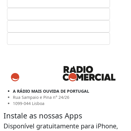
A RÁDIO MAIS OUVIDA DE PORTUGAL
Rua Sampaio e Pina n° 24/26
1099-044 Lisboa
Instale as nossas Apps
Disponível gratuitamente para iPhone,