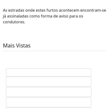
As estradas onde estes furtos acontecem encontram-se
já assinaladas como forma de aviso para os
condutores.
Mais Vistas