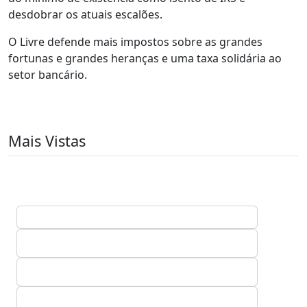
desdobrar os atuais escalões.
O Livre defende mais impostos sobre as grandes
fortunas e grandes heranças e uma taxa solidária ao
setor bancário.
Mais Vistas