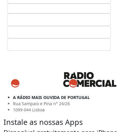
A RÁDIO MAIS OUVIDA DE PORTUGAL
Rua Sampaio e Pina n° 24/26
1099-044 Lisboa
Instale as nossas Apps