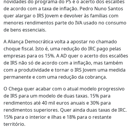
novidades do programa do PS é o acerto dos escalões
de acordo com a taxa de inflação. Pedro Nuno Santos
quer alargar o IRS Jovem e devolver às famílias com
menores rendimentos parte do IVA usado no consumo
de bens essenciais.
A Aliança Democrática volta a apostar no chamado
choque fiscal. Isto é, uma redução do IRC pago pelas
empresas para os 15%. A AD quer o acerto dos escalões
de IRS não só de acordo com a inflação, mas também
com a produtividade e tornar o IRS Jovem uma medida
permanente e com uma redução da cobrança.
O Chega quer acabar com o atual modelo progressivo
de IRS para um modelo de duas taxas. 15% para
rendimentos até 40 mil euros anuais e 30% para
rendimentos superiores. Quer ainda duas taxas de IRC.
15% para o interior e ilhas e 18% para o restante
território.