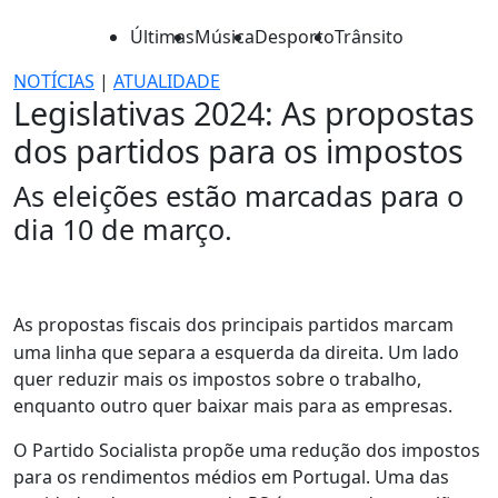
Últimas
Música
Desporto
Trânsito
NOTÍCIAS
|
ATUALIDADE
Legislativas 2024: As propostas
dos partidos para os impostos
As eleições estão marcadas para o
dia 10 de março.
As propostas fiscais dos principais partidos marcam
uma linha que separa a esquerda da direita. Um lado
quer reduzir mais os impostos sobre o trabalho,
enquanto outro quer baixar mais para as empresas.
O Partido Socialista propõe uma redução dos impostos
para os rendimentos médios em Portugal. Uma das