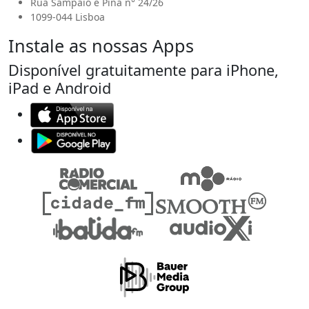
Rua Sampaio e Pina n° 24/26
1099-044 Lisboa
Instale as nossas Apps
Disponível gratuitamente para iPhone,
iPad e Android