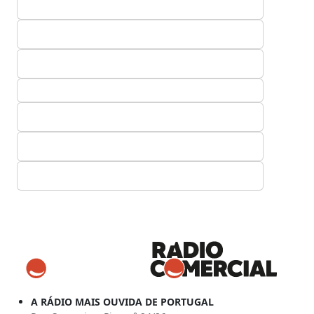
A RÁDIO MAIS OUVIDA DE PORTUGAL