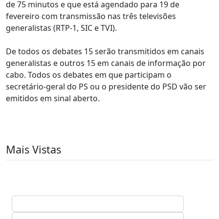
de 75 minutos e que está agendado para 19 de
fevereiro com transmissão nas três televisões
generalistas (RTP-1, SIC e TVI).
De todos os debates 15 serão transmitidos em canais
generalistas e outros 15 em canais de informação por
cabo. Todos os debates em que participam o
secretário-geral do PS ou o presidente do PSD vão ser
emitidos em sinal aberto.
Mais Vistas