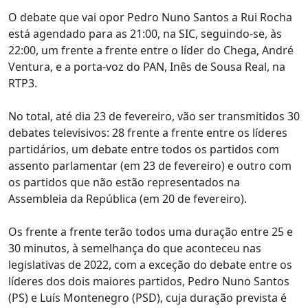
O debate que vai opor Pedro Nuno Santos a Rui Rocha
está agendado para as 21:00, na SIC, seguindo-se, às
22:00, um frente a frente entre o líder do Chega, André
Ventura, e a porta-voz do PAN, Inês de Sousa Real, na
RTP3.
No total, até dia 23 de fevereiro, vão ser transmitidos 30
debates televisivos: 28 frente a frente entre os líderes
partidários, um debate entre todos os partidos com
assento parlamentar (em 23 de fevereiro) e outro com
os partidos que não estão representados na
Assembleia da República (em 20 de fevereiro).
Os frente a frente terão todos uma duração entre 25 e
30 minutos, à semelhança do que aconteceu nas
legislativas de 2022, com a exceção do debate entre os
líderes dos dois maiores partidos, Pedro Nuno Santos
(PS) e Luís Montenegro (PSD), cuja duração prevista é