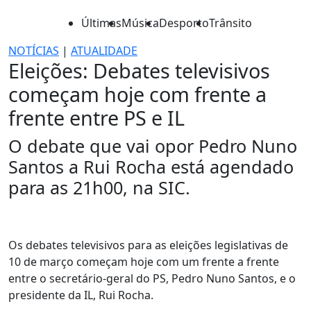
Últimas
Música
Desporto
Trânsito
NOTÍCIAS
|
ATUALIDADE
Eleições: Debates televisivos
começam hoje com frente a
frente entre PS e IL
O debate que vai opor Pedro Nuno
Santos a Rui Rocha está agendado
para as 21h00, na SIC.
Os debates televisivos para as eleições legislativas de
10 de março começam hoje com um frente a frente
entre o secretário-geral do PS, Pedro Nuno Santos, e o
presidente da IL, Rui Rocha.