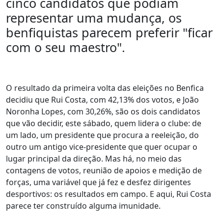
cinco candidatos que podiam
representar uma mudança, os
benfiquistas parecem preferir "ficar
com o seu maestro".
O resultado da primeira volta das eleições no Benfica
decidiu que Rui Costa, com 42,13% dos votos, e João
Noronha Lopes, com 30,26%, são os dois candidatos
que vão decidir, este sábado, quem lidera o clube: de
um lado, um presidente que procura a reeleição, do
outro um antigo vice-presidente que quer ocupar o
lugar principal da direção. Mas há, no meio das
contagens de votos, reunião de apoios e medição de
forças, uma variável que já fez e desfez dirigentes
desportivos: os resultados em campo. E aqui, Rui Costa
parece ter construído alguma imunidade.