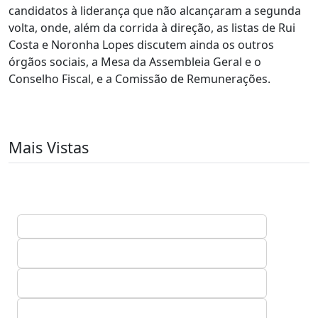
candidatos à liderança que não alcançaram a segunda
volta, onde, além da corrida à direção, as listas de Rui
Costa e Noronha Lopes discutem ainda os outros
órgãos sociais, a Mesa da Assembleia Geral e o
Conselho Fiscal, e a Comissão de Remunerações.
Mais Vistas