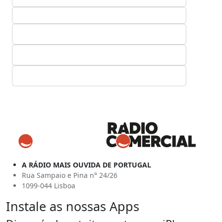
A RÁDIO MAIS OUVIDA DE PORTUGAL
Rua Sampaio e Pina n° 24/26
1099-044 Lisboa
Instale as nossas Apps