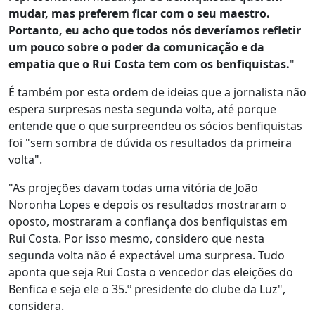
mudar, mas preferem ficar com o seu maestro.
Portanto, eu acho que todos nós deveríamos refletir
um pouco sobre o poder da comunicação e da
empatia que o Rui Costa tem com os benfiquistas.
"
É também por esta ordem de ideias que a jornalista não
espera surpresas nesta segunda volta, até porque
entende que o que surpreendeu os sócios benfiquistas
foi "sem sombra de dúvida os resultados da primeira
volta".
"As projeções davam todas uma vitória de João
Noronha Lopes e depois os resultados mostraram o
oposto, mostraram a confiança dos benfiquistas em
Rui Costa. Por isso mesmo, considero que nesta
segunda volta não é expectável uma surpresa. Tudo
aponta que seja Rui Costa o vencedor das eleições do
Benfica e seja ele o 35.º presidente do clube da Luz",
considera.