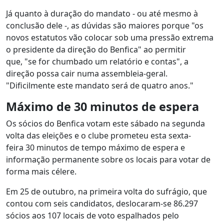
Já quanto à duração do mandato - ou até mesmo à
conclusão dele -, as dúvidas são maiores porque "os
novos estatutos vão colocar sob uma pressão extrema
o presidente da direção do Benfica" ao permitir
que, "se for chumbado um relatório e contas", a
direção possa cair numa assembleia-geral.
"Dificilmente este mandato será de quatro anos."
Máximo de 30 minutos de espera
Os sócios do Benfica votam este sábado na segunda
volta das eleições e o clube prometeu esta sexta-
feira 30 minutos de tempo máximo de espera e
informação permanente sobre os locais para votar de
forma mais célere.
Em 25 de outubro, na primeira volta do sufrágio, que
contou com seis candidatos, deslocaram-se 86.297
sócios aos 107 locais de voto espalhados pelo