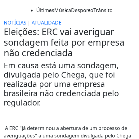
Últimas
Música
Desporto
Trânsito
NOTÍCIAS
|
ATUALIDADE
Eleições: ERC vai averiguar
sondagem feita por empresa
não credenciada
Em causa está uma sondagem,
divulgada pelo Chega, que foi
realizada por uma empresa
brasileira não credenciada pelo
regulador.
A ERC "já determinou a abertura de um processo de
averiguações" a uma sondagem divulgada pelo Chega