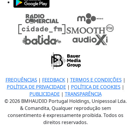
FREQUÊNCIAS
|
FEEDBACK
|
TERMOS E CONDIÇÕES
|
POLÍTICA DE PRIVACIDADE
|
POLÍTICA DE COOKIES
|
PUBLICIDADE
|
TRANSPARÊNCIA
© 2026 BMHAUDIO Portugal Holdings, Unipessoal Lda.
& Comandita, Qualquer reprodução sem
consentimento é expressamente proibida. Todos os
direitos reservados.