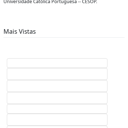
Universidade Católica Portuguesa -- CESOP.
Mais Vistas