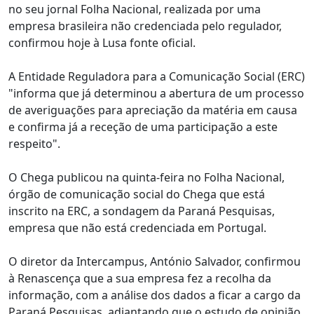
no seu jornal Folha Nacional, realizada por uma
empresa brasileira não credenciada pelo regulador,
confirmou hoje à Lusa fonte oficial.
A Entidade Reguladora para a Comunicação Social (ERC)
"informa que já determinou a abertura de um processo
de averiguações para apreciação da matéria em causa
e confirma já a receção de uma participação a este
respeito".
O Chega publicou na quinta-feira no Folha Nacional,
órgão de comunicação social do Chega que está
inscrito na ERC, a sondagem da Paraná Pesquisas,
empresa que não está credenciada em Portugal.
O diretor da Intercampus, António Salvador, confirmou
à Renascença que a sua empresa fez a recolha da
informação, com a análise dos dados a ficar a cargo da
Paraná Pesquisas, adiantando que o estudo de opinião