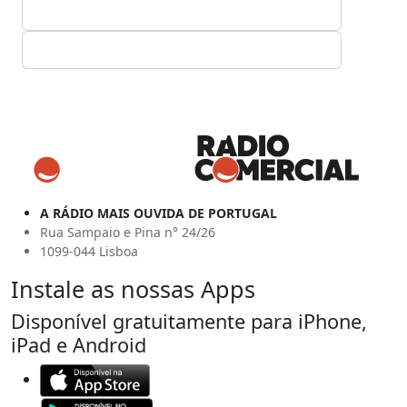
A RÁDIO MAIS OUVIDA DE PORTUGAL
Rua Sampaio e Pina n° 24/26
1099-044 Lisboa
Instale as nossas Apps
Disponível gratuitamente para iPhone,
iPad e Android