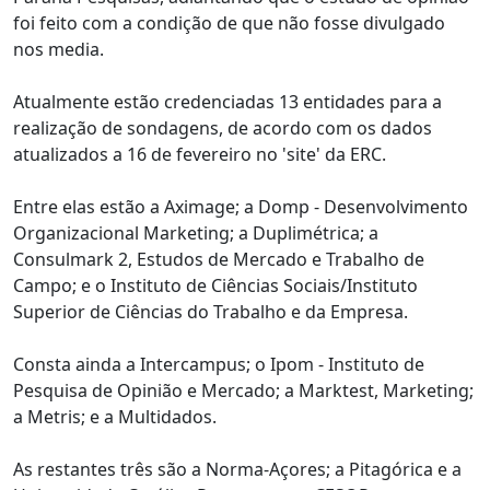
foi feito com a condição de que não fosse divulgado
nos media.
Atualmente estão credenciadas 13 entidades para a
realização de sondagens, de acordo com os dados
atualizados a 16 de fevereiro no 'site' da ERC.
Entre elas estão a Aximage; a Domp - Desenvolvimento
Organizacional Marketing; a Duplimétrica; a
Consulmark 2, Estudos de Mercado e Trabalho de
Campo; e o Instituto de Ciências Sociais/Instituto
Superior de Ciências do Trabalho e da Empresa.
Consta ainda a Intercampus; o Ipom - Instituto de
Pesquisa de Opinião e Mercado; a Marktest, Marketing;
a Metris; e a Multidados.
As restantes três são a Norma-Açores; a Pitagórica e a